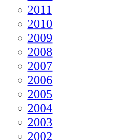
2011
2010
2009
2008
2007
2006
2005
2004
2003
2002