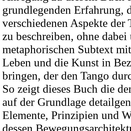
grundlegenden Erfahrung, da
verschiedenen Aspekte der 
zu beschreiben, ohne dabei 
metaphorischen Subtext mit
Leben und die Kunst in Bezi
bringen, der den Tango dur
So zeigt dieses Buch die d
auf der Grundlage detailge
Elemente, Prinzipien und
dessen Bewegungsarchitektu