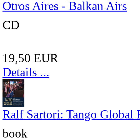
Otros Aires - Balkan Airs
CD
19,50 EUR
Details ...
Ralf Sartori: Tango Global
book