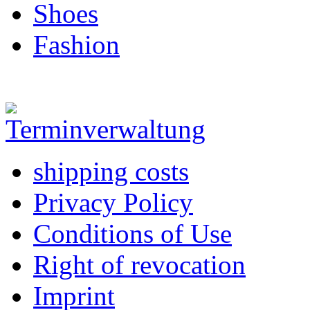
Shoes
Fashion
shipping costs
Privacy Policy
Conditions of Use
Right of revocation
Imprint