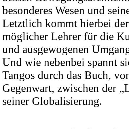
besonderes Wesen und seine 
Letztlich kommt hierbei der
möglicher Lehrer für die K
und ausgewogenen Umgang 
Und wie nebenbei spannt si
Tangos durch das Buch, von
Gegenwart, zwischen der „
seiner Globalisierung.