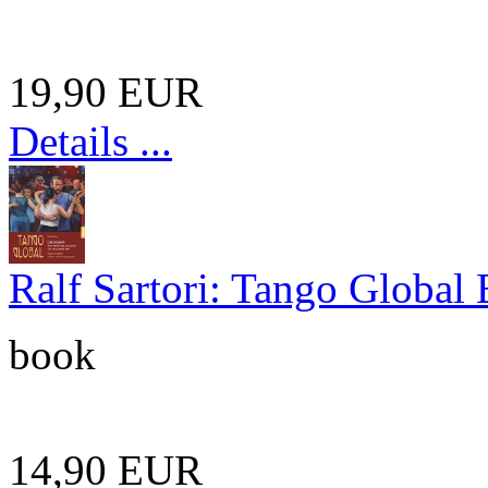
19,90 EUR
Details ...
Ralf Sartori: Tango Global
book
14,90 EUR