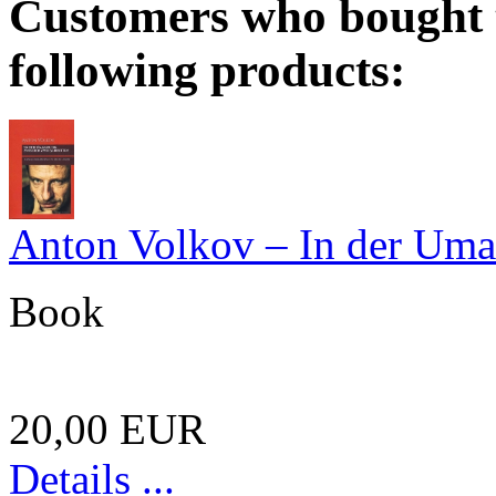
Customers who bought t
following products:
Anton Volkov – In der Uma
Book
20,00 EUR
Details ...