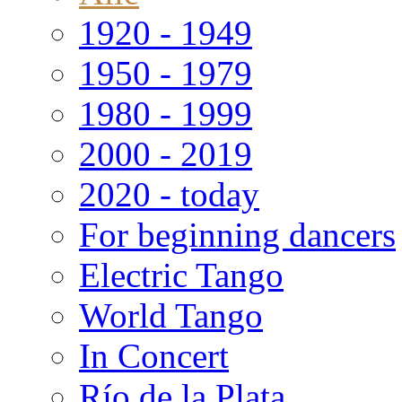
1920 - 1949
1950 - 1979
1980 - 1999
2000 - 2019
2020 - today
For beginning dancers
Electric Tango
World Tango
In Concert
Río de la Plata