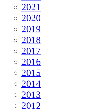
2021
2020
2019
2018
2017
2016
2015
2014
2013
2012