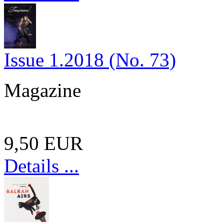
Issue 1.2018 (No. 73)
Magazine
9,50 EUR
Details ...