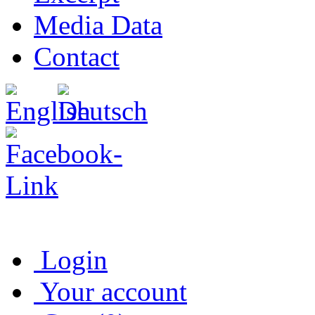
Media Data
Contact
Login
Your account