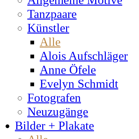
Tanzpaare
Künstler
Alle
Alois Aufschläger
Anne Öfele
Evelyn Schmidt
Fotografen
Neuzugänge
Bilder + Plakate