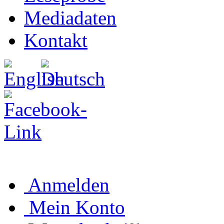
Mediadaten
Kontakt
Anmelden
Mein Konto