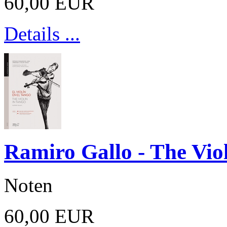
60,00 EUR
Details ...
Ramiro Gallo - The Vio
Noten
60,00 EUR