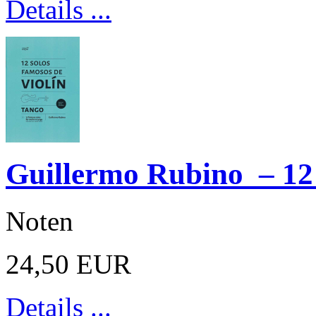
Details ...
Guillermo Rubino – 12
Noten
24,50 EUR
Details ...