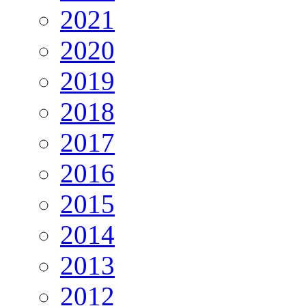
2021
2020
2019
2018
2017
2016
2015
2014
2013
2012