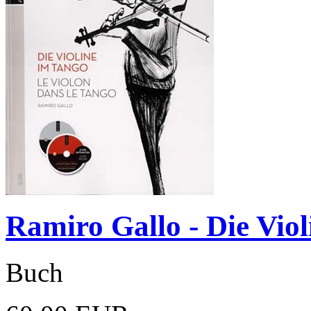
Ramiro Gallo - Die Vio
Buch