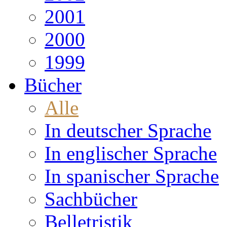
2001
2000
1999
Bücher
Alle
In deutscher Sprache
In englischer Sprache
In spanischer Sprache
Sachbücher
Belletristik