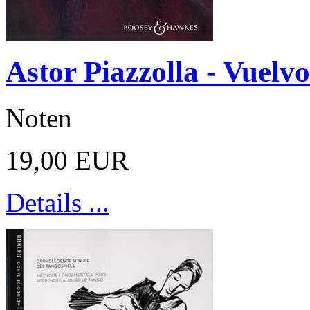
Astor Piazzolla - Vuelvo 
Noten
19,00 EUR
Details ...