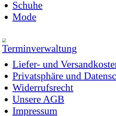
Schuhe
Mode
Liefer- und Versandkoste
Privatsphäre und Datens
Widerrufsrecht
Unsere AGB
Impressum