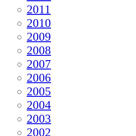
2011
2010
2009
2008
2007
2006
2005
2004
2003
2002