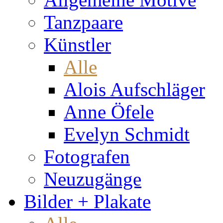
Tanzpaare
Künstler
Alle
Alois Aufschläger
Anne Öfele
Evelyn Schmidt
Fotografen
Neuzugänge
Bilder + Plakate