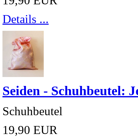
19,90 EUR
Details ...
Seiden - Schuhbeutel: J
Schuhbeutel
19,90 EUR