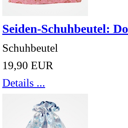
Seiden-Schuhbeutel: D
Schuhbeutel
19,90 EUR
Details ...