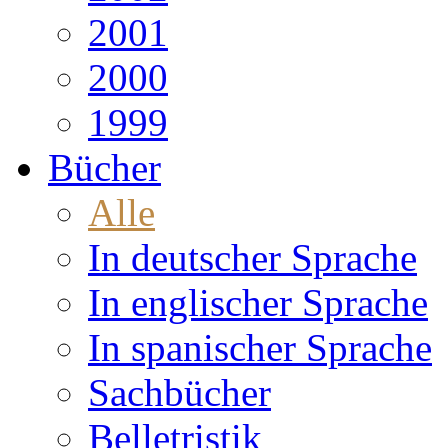
2001
2000
1999
Bücher
Alle
In deutscher Sprache
In englischer Sprache
In spanischer Sprache
Sachbücher
Belletristik