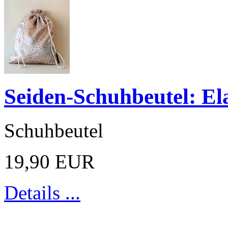
Seiden-Schuhbeutel: El
Schuhbeutel
19,90 EUR
Details ...