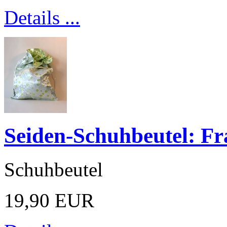
Details ...
Seiden-Schuhbeutel: Fr
Schuhbeutel
19,90 EUR