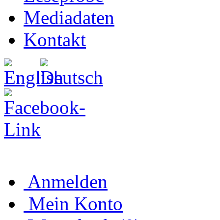
Mediadaten
Kontakt
Anmelden
Mein Konto