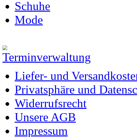
Schuhe
Mode
Liefer- und Versandkoste
Privatsphäre und Datens
Widerrufsrecht
Unsere AGB
Impressum