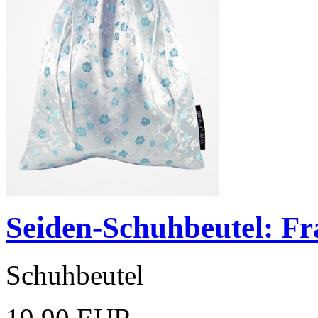
Seiden-Schuhbeutel: Fra
Schuhbeutel