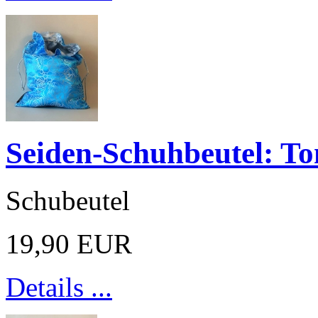
Seiden-Schuhbeutel: T
Schubeutel
19,90 EUR
Details ...