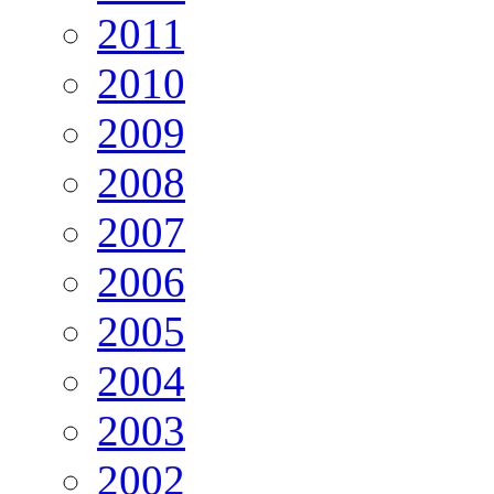
2011
2010
2009
2008
2007
2006
2005
2004
2003
2002