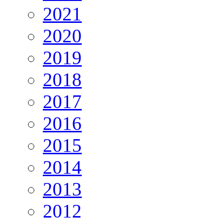
2021
2020
2019
2018
2017
2016
2015
2014
2013
2012