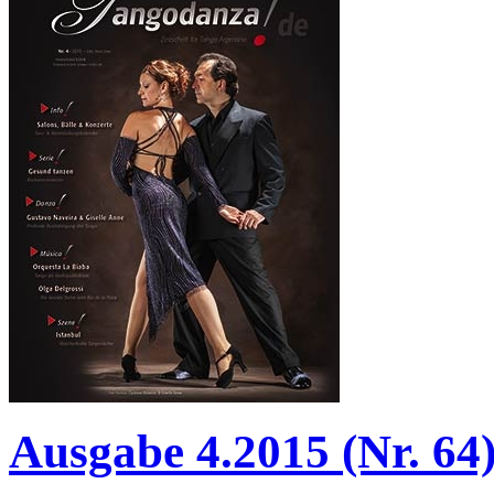
Ausgabe 4.2015 (Nr. 64