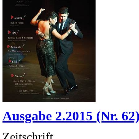
Ausgabe 2.2015 (Nr. 62
Zeitschrift