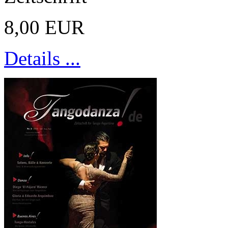
8,00 EUR
Details ...