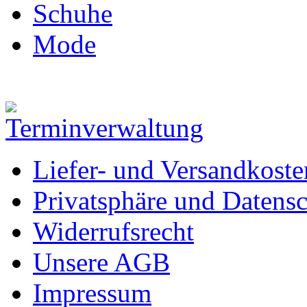
Schuhe
Mode
Liefer- und Versandkoste
Privatsphäre und Datens
Widerrufsrecht
Unsere AGB
Impressum