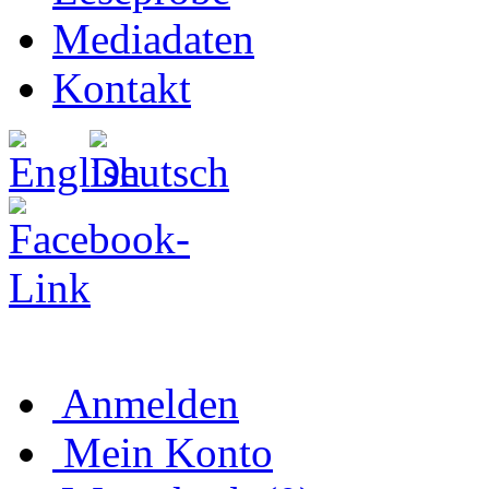
Mediadaten
Kontakt
Anmelden
Mein Konto