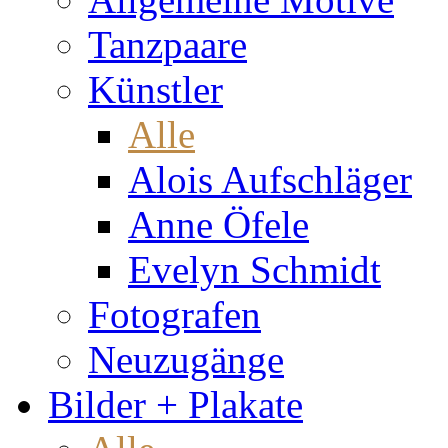
Tanzpaare
Künstler
Alle
Alois Aufschläger
Anne Öfele
Evelyn Schmidt
Fotografen
Neuzugänge
Bilder + Plakate