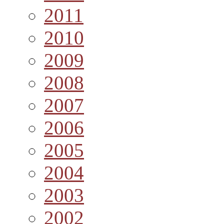
2011
2010
2009
2008
2007
2006
2005
2004
2003
2002