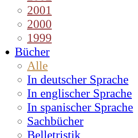
2001
2000
1999
Bücher
Alle
In deutscher Sprache
In englischer Sprache
In spanischer Sprache
Sachbücher
Belletristik