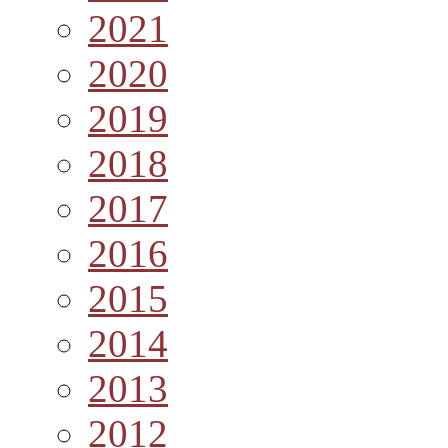
2021
2020
2019
2018
2017
2016
2015
2014
2013
2012