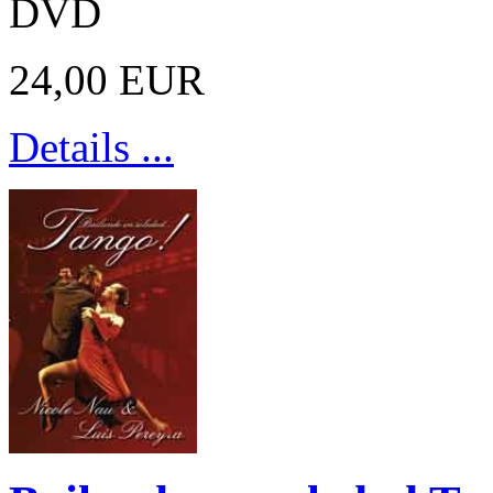
DVD
24,00 EUR
Details ...