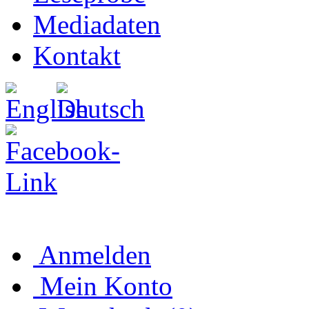
Mediadaten
Kontakt
Anmelden
Mein Konto