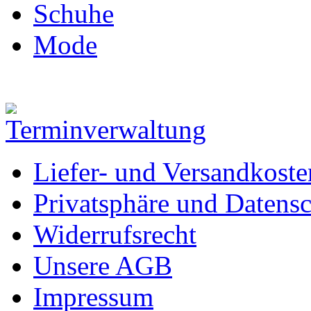
Schuhe
Mode
Liefer- und Versandkoste
Privatsphäre und Datens
Widerrufsrecht
Unsere AGB
Impressum