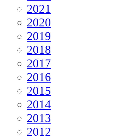
2021
2020
2019
2018
2017
2016
2015
2014
2013
2012