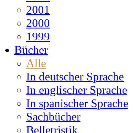
2001
2000
1999
Bücher
Alle
In deutscher Sprache
In englischer Sprache
In spanischer Sprache
Sachbücher
Belletristik