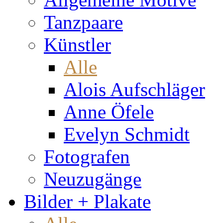
Tanzpaare
Künstler
Alle
Alois Aufschläger
Anne Öfele
Evelyn Schmidt
Fotografen
Neuzugänge
Bilder + Plakate