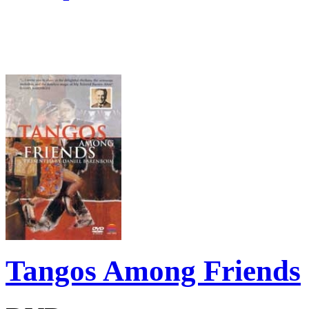
Tangos Among Friends