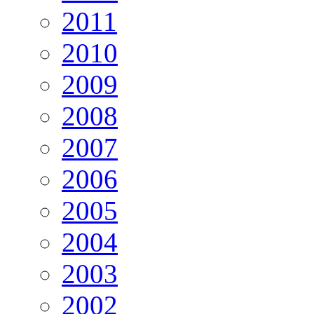
2011
2010
2009
2008
2007
2006
2005
2004
2003
2002