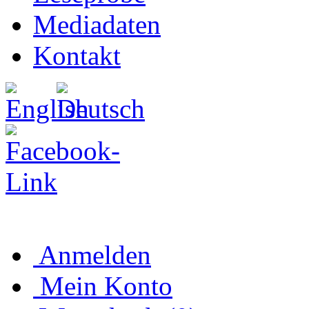
Mediadaten
Kontakt
Anmelden
Mein Konto