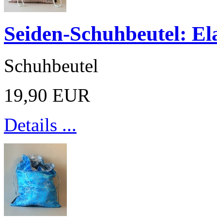
Seiden-Schuhbeutel: El
Schuhbeutel
19,90 EUR
Details ...