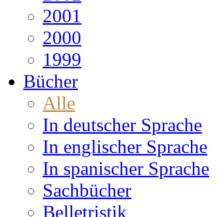
2001
2000
1999
Bücher
Alle
In deutscher Sprache
In englischer Sprache
In spanischer Sprache
Sachbücher
Belletristik