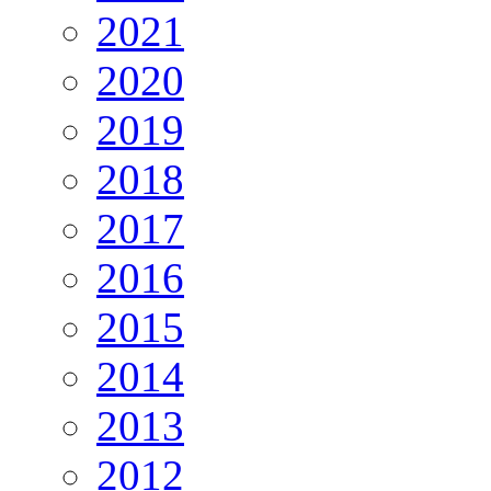
2021
2020
2019
2018
2017
2016
2015
2014
2013
2012