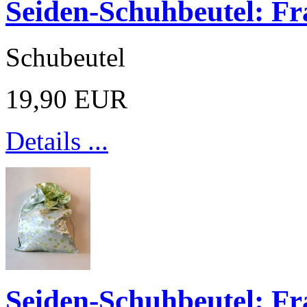
Seiden-Schuhbeutel: Fr
Schubeutel
19,90 EUR
Details ...
Seiden-Schuhbeutel: Fr