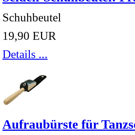
Schuhbeutel
19,90 EUR
Details ...
Aufraubürste für Tanz