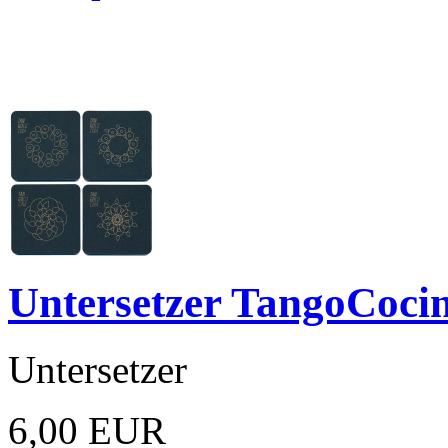
Untersetzer TangoCoci
Untersetzer
6,00 EUR