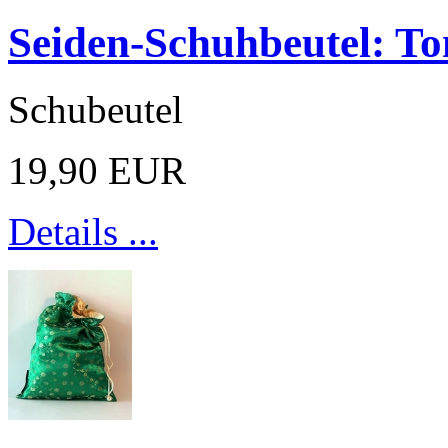
Seiden-Schuhbeutel: T
Schubeutel
19,90 EUR
Details ...