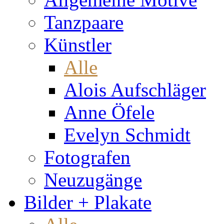
Tanzpaare
Künstler
Alle
Alois Aufschläger
Anne Öfele
Evelyn Schmidt
Fotografen
Neuzugänge
Bilder + Plakate