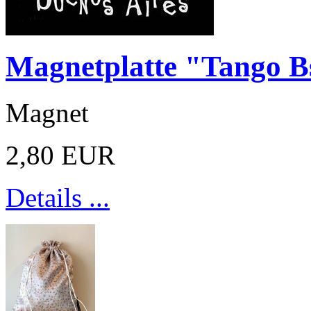
Magnetplatte "Tango B
Magnet
2,80 EUR
Details ...