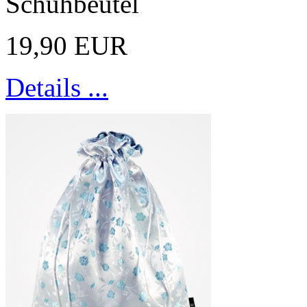
Schuhbeutel
19,90 EUR
Details ...