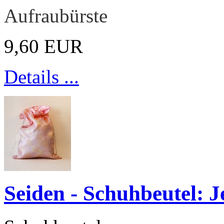
Aufraubürste
9,60 EUR
Details ...
Seiden - Schuhbeutel: J