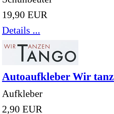
19,90 EUR
Details ...
Autoaufkleber Wir tan
Aufkleber
2,90 EUR