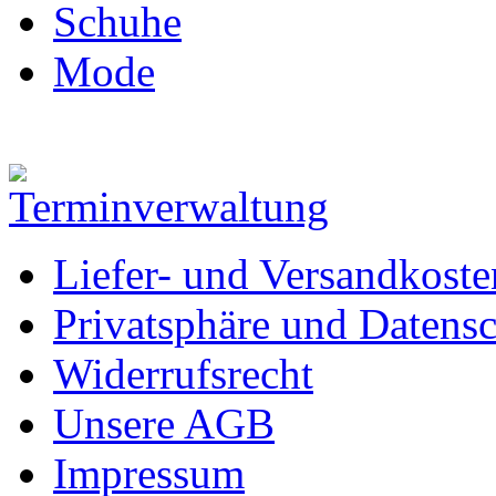
Schuhe
Mode
Liefer- und Versandkoste
Privatsphäre und Datens
Widerrufsrecht
Unsere AGB
Impressum