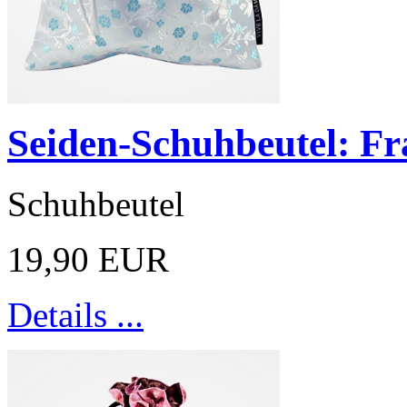
Seiden-Schuhbeutel: Fra
Schuhbeutel
19,90 EUR
Details ...