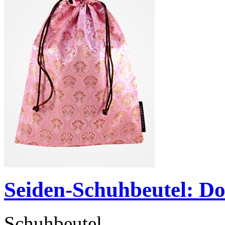
Seiden-Schuhbeutel: D
Schuhbeutel