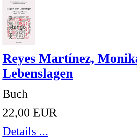
Reyes Martínez, Monika
Lebenslagen
Buch
22,00 EUR
Details ...