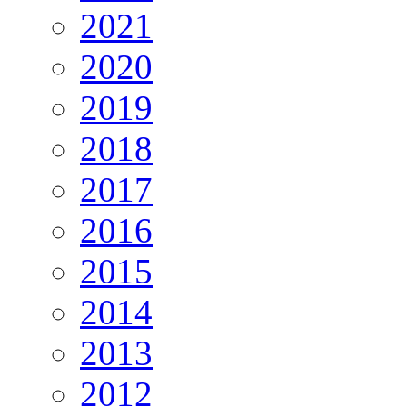
2021
2020
2019
2018
2017
2016
2015
2014
2013
2012