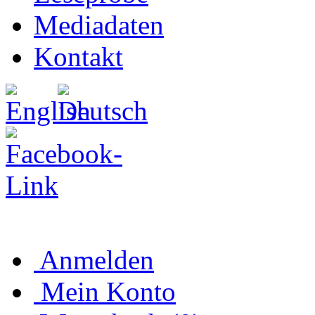
Mediadaten
Kontakt
Anmelden
Mein Konto