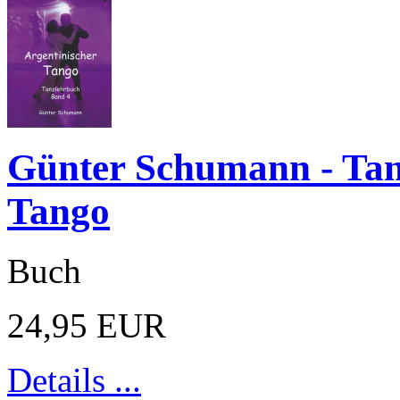
Günter Schumann - Tan
Tango
Buch
24,95 EUR
Details ...