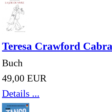
Teresa Crawford Cabral
Buch
49,00 EUR
Details ...