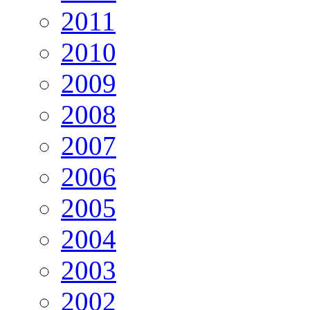
2011
2010
2009
2008
2007
2006
2005
2004
2003
2002