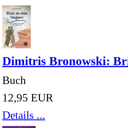
Dimitris Bronowski: Br
Buch
12,95 EUR
Details ...