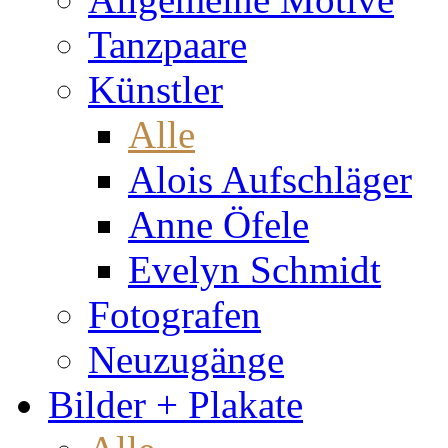
Tanzpaare
Künstler
Alle
Alois Aufschläger
Anne Öfele
Evelyn Schmidt
Fotografen
Neuzugänge
Bilder + Plakate