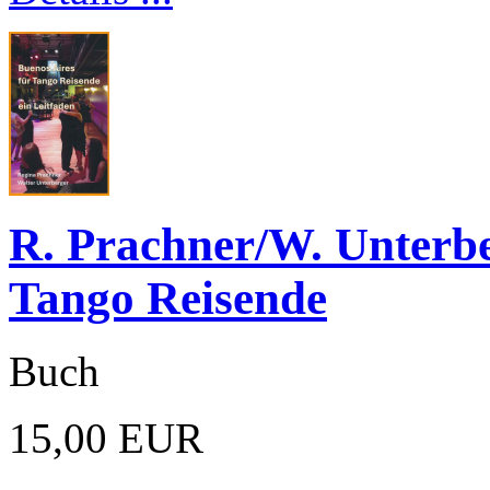
R. Prachner/W. Unterbe
Tango Reisende
Buch
15,00 EUR