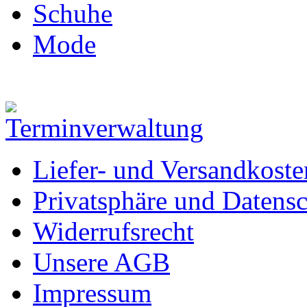
Schuhe
Mode
Liefer- und Versandkoste
Privatsphäre und Datens
Widerrufsrecht
Unsere AGB
Impressum