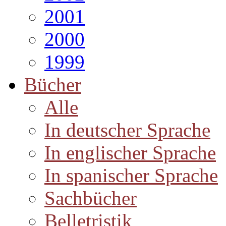
2001
2000
1999
Bücher
Alle
In deutscher Sprache
In englischer Sprache
In spanischer Sprache
Sachbücher
Belletristik