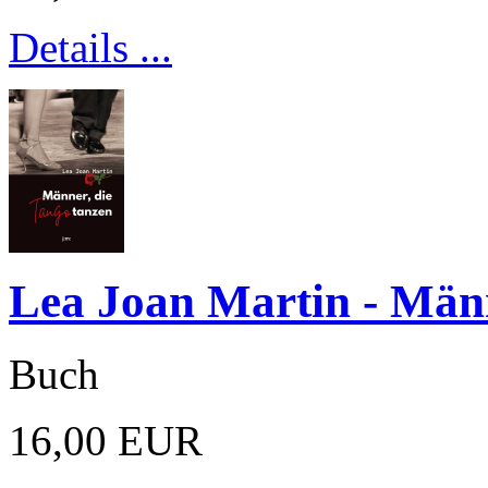
Details ...
Lea Joan Martin - Män
Buch
16,00 EUR