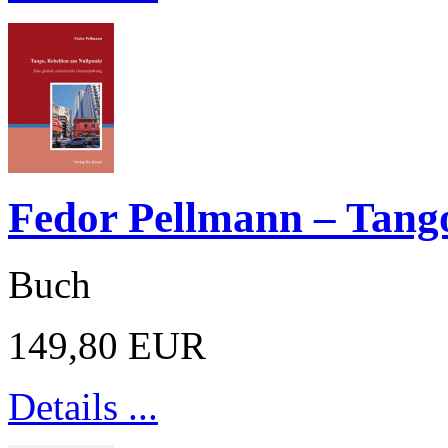
Fedor Pellmann – Tango
Buch
149,80 EUR
Details ...