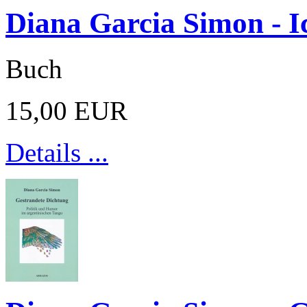
Diana Garcia Simon - I
Buch
15,00 EUR
Details ...