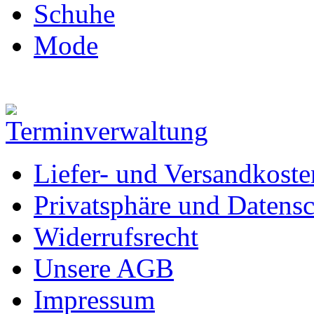
Schuhe
Mode
Liefer- und Versandkoste
Privatsphäre und Datens
Widerrufsrecht
Unsere AGB
Impressum