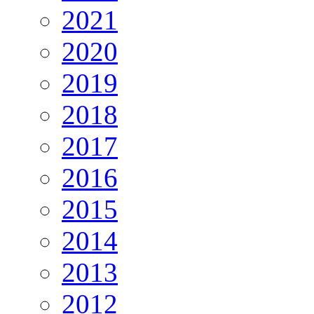
2021
2020
2019
2018
2017
2016
2015
2014
2013
2012