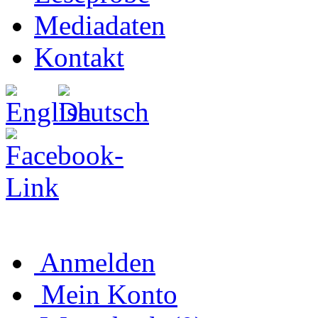
Mediadaten
Kontakt
Anmelden
Mein Konto