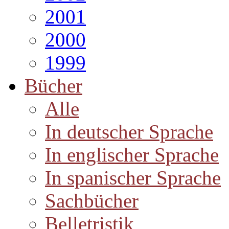
2001
2000
1999
Bücher
Alle
In deutscher Sprache
In englischer Sprache
In spanischer Sprache
Sachbücher
Belletristik