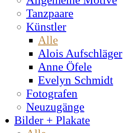
Tanzpaare
Künstler
Alle
Alois Aufschläger
Anne Öfele
Evelyn Schmidt
Fotografen
Neuzugänge
Bilder + Plakate