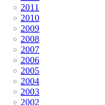
2011
2010
2009
2008
2007
2006
2005
2004
2003
2002