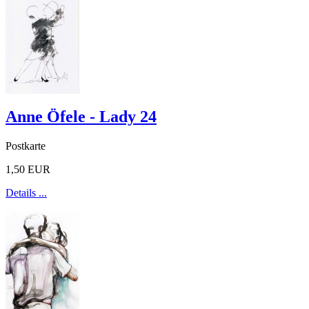
Anne Öfele - Lady 24
Postkarte
1,50 EUR
Details ...