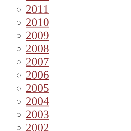
2011
2010
2009
2008
2007
2006
2005
2004
2003
2002