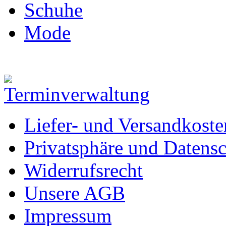
Schuhe
Mode
Liefer- und Versandkoste
Privatsphäre und Datens
Widerrufsrecht
Unsere AGB
Impressum