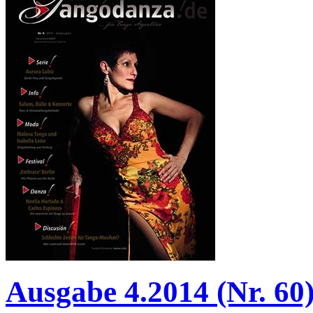
Ausgabe 4.2014 (Nr. 60