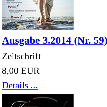
Ausgabe 3.2014 (Nr. 59
Zeitschrift
8,00 EUR
Details ...