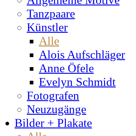
Tanzpaare
Künstler
Alle
Alois Aufschläger
Anne Öfele
Evelyn Schmidt
Fotografen
Neuzugänge
Bilder + Plakate