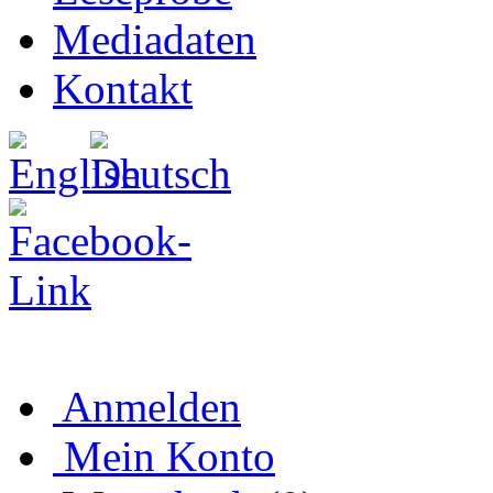
Mediadaten
Kontakt
Anmelden
Mein Konto