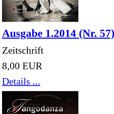
Ausgabe 1.2014 (Nr. 57
Zeitschrift
8,00 EUR
Details ...