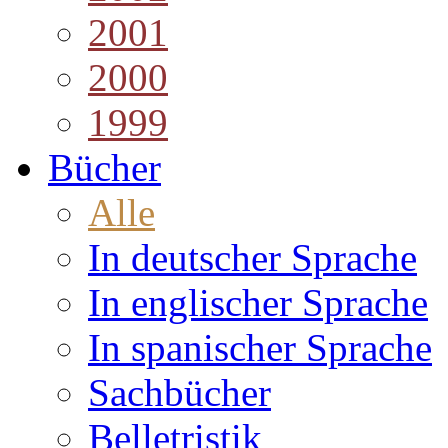
2001
2000
1999
Bücher
Alle
In deutscher Sprache
In englischer Sprache
In spanischer Sprache
Sachbücher
Belletristik