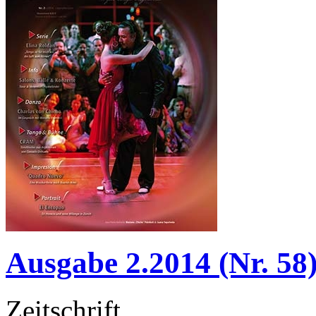
Ausgabe 2.2014 (Nr. 58
Zeitschrift