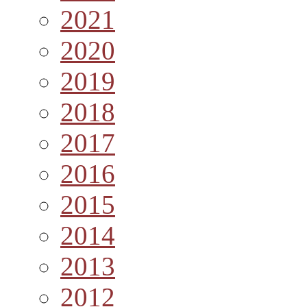
2021
2020
2019
2018
2017
2016
2015
2014
2013
2012