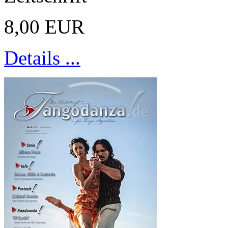
8,00 EUR
Details ...