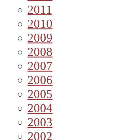
2011
2010
2009
2008
2007
2006
2005
2004
2003
2002