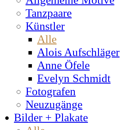
Tanzpaare
Künstler
Alle
Alois Aufschläger
Anne Öfele
Evelyn Schmidt
Fotografen
Neuzugänge
Bilder + Plakate