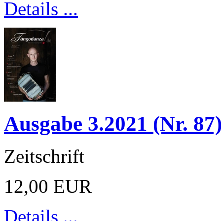
Details ...
Ausgabe 3.2021 (Nr. 87
Zeitschrift
12,00 EUR
Details ...