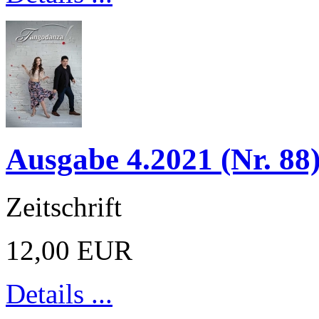
Ausgabe 4.2021 (Nr. 88
Zeitschrift
12,00 EUR
Details ...