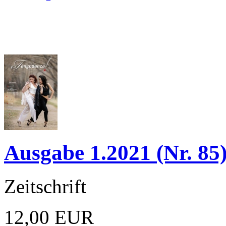
Ausgabe 1.2021 (Nr. 85
Zeitschrift
12,00 EUR