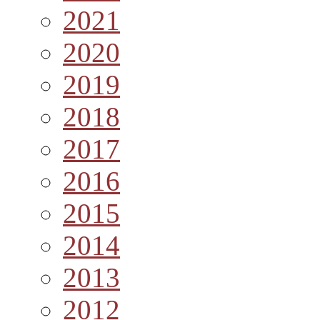
2021
2020
2019
2018
2017
2016
2015
2014
2013
2012