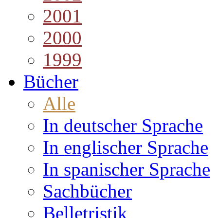
2001
2000
1999
Bücher
Alle
In deutscher Sprache
In englischer Sprache
In spanischer Sprache
Sachbücher
Belletristik