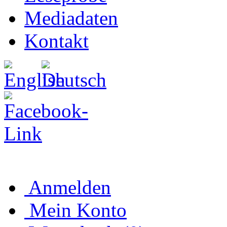
Mediadaten
Kontakt
Anmelden
Mein Konto