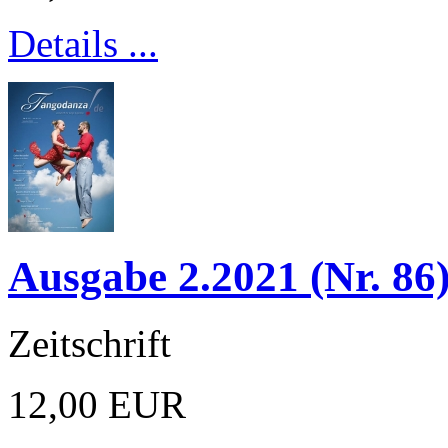
Details ...
Ausgabe 2.2021 (Nr. 86
Zeitschrift
12,00 EUR