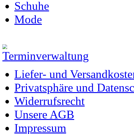
Schuhe
Mode
Liefer- und Versandkoste
Privatsphäre und Datens
Widerrufsrecht
Unsere AGB
Impressum