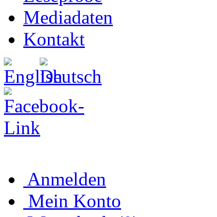
Mediadaten
Kontakt
Anmelden
Mein Konto