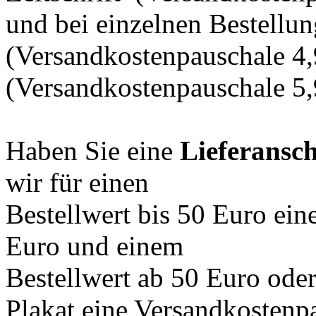
und bei einzelnen Bestellu
(Versandkostenpauschale 4,
(Versandkostenpauschale 5
Haben Sie eine
Lieferansch
wir für einen
Bestellwert bis 50 Euro ei
Euro und einem
Bestellwert ab 50 Euro oder
Plakat eine Versandkostenp