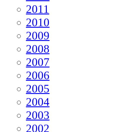
2011
2010
2009
2008
2007
2006
2005
2004
2003
2002