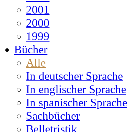
2001
2000
1999
Bücher
Alle
In deutscher Sprache
In englischer Sprache
In spanischer Sprache
Sachbücher
Belletristik