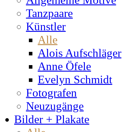
Tanzpaare
Künstler
Alle
Alois Aufschläger
Anne Öfele
Evelyn Schmidt
Fotografen
Neuzugänge
Bilder + Plakate