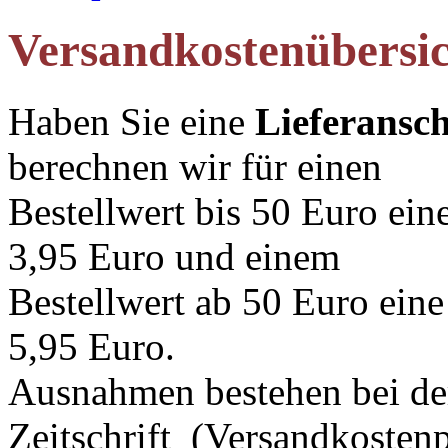
Versandkostenübersic
Haben Sie eine
Lieferansch
berechnen wir für einen
Bestellwert bis 50 Euro ei
3,95 Euro und einem
Bestellwert ab 50 Euro ein
5,95 Euro.
Ausnahmen bestehen bei der
Zeitschrift (Versandkosten