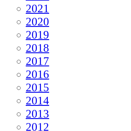
2021
2020
2019
2018
2017
2016
2015
2014
2013
2012