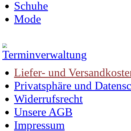
Schuhe
Mode
Liefer- und Versandkoste
Privatsphäre und Datens
Widerrufsrecht
Unsere AGB
Impressum