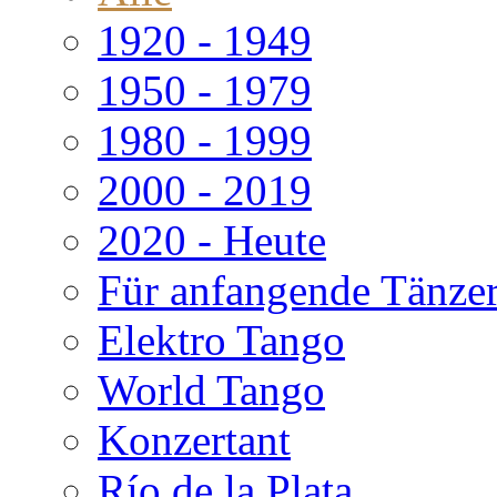
1920 - 1949
1950 - 1979
1980 - 1999
2000 - 2019
2020 - Heute
Für anfangende Tänze
Elektro Tango
World Tango
Konzertant
Río de la Plata