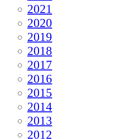
2021
2020
2019
2018
2017
2016
2015
2014
2013
2012