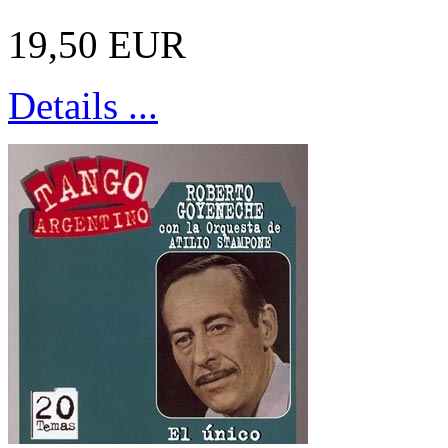
19,50 EUR
Details ...