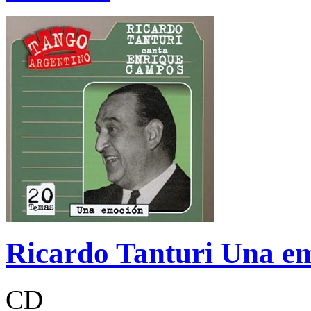
Ricardo Tanturi Una e
CD