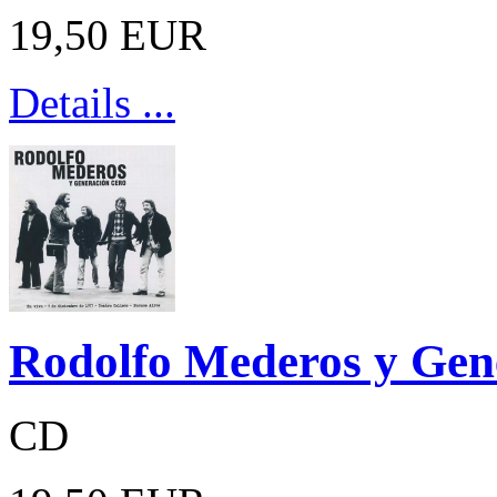
19,50 EUR
Details ...
Rodolfo Mederos y Gen
CD