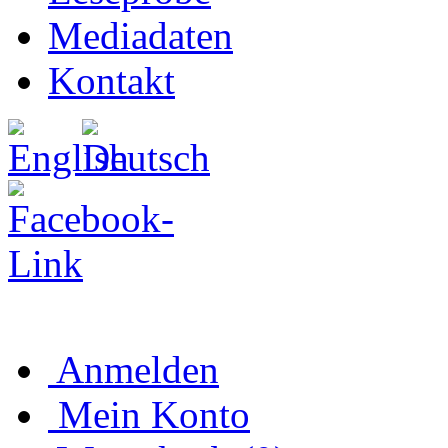
Mediadaten
Kontakt
Anmelden
Mein Konto