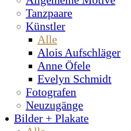
Tanzpaare
Künstler
Alle
Alois Aufschläger
Anne Öfele
Evelyn Schmidt
Fotografen
Neuzugänge
Bilder + Plakate