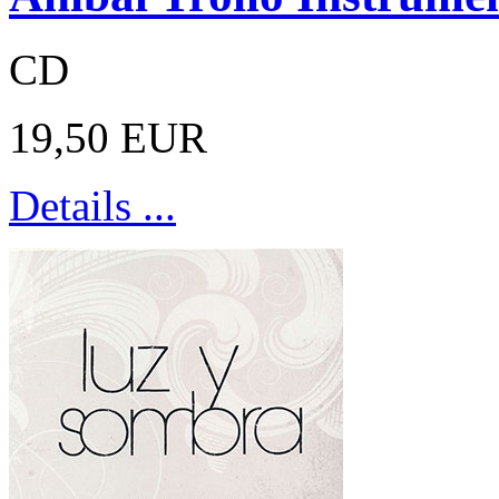
CD
19,50 EUR
Details ...