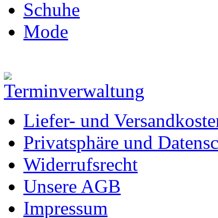
Schuhe
Mode
Liefer- und Versandkoste
Privatsphäre und Datens
Widerrufsrecht
Unsere AGB
Impressum