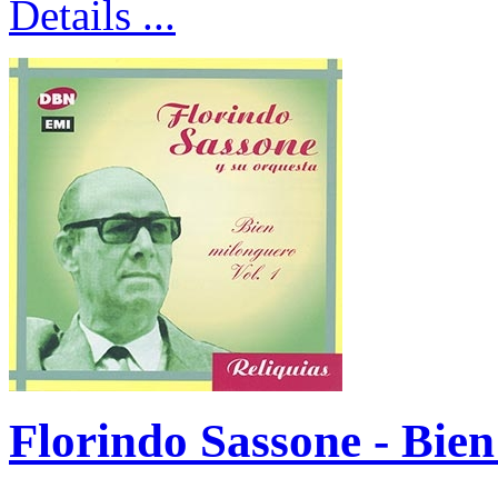
Details ...
Florindo Sassone - Bien