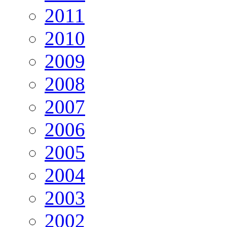
2011
2010
2009
2008
2007
2006
2005
2004
2003
2002