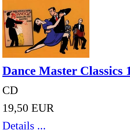
Dance Master Classics 
CD
19,50 EUR
Details ...