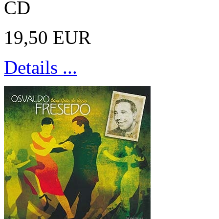
CD
19,50 EUR
Details ...