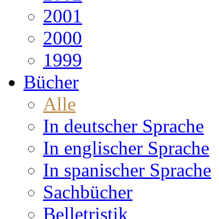
2001
2000
1999
Bücher
Alle
In deutscher Sprache
In englischer Sprache
In spanischer Sprache
Sachbücher
Belletristik