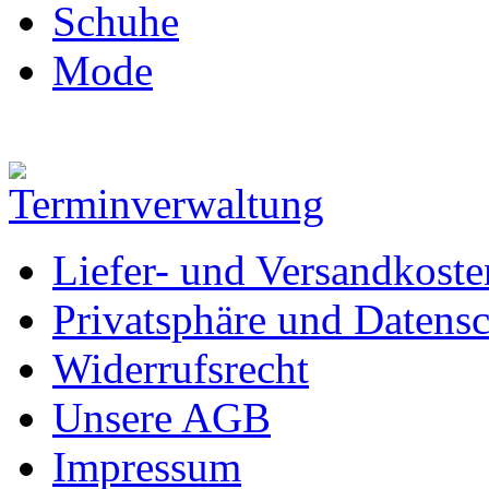
Schuhe
Mode
Liefer- und Versandkoste
Privatsphäre und Datens
Widerrufsrecht
Unsere AGB
Impressum