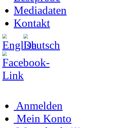
Mediadaten
Kontakt
Anmelden
Mein Konto