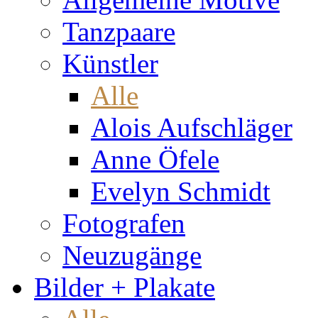
Tanzpaare
Künstler
Alle
Alois Aufschläger
Anne Öfele
Evelyn Schmidt
Fotografen
Neuzugänge
Bilder + Plakate