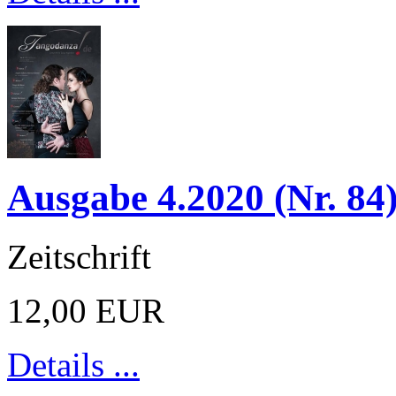
Ausgabe 4.2020 (Nr. 84
Zeitschrift
12,00 EUR
Details ...