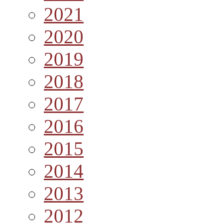
2021
2020
2019
2018
2017
2016
2015
2014
2013
2012