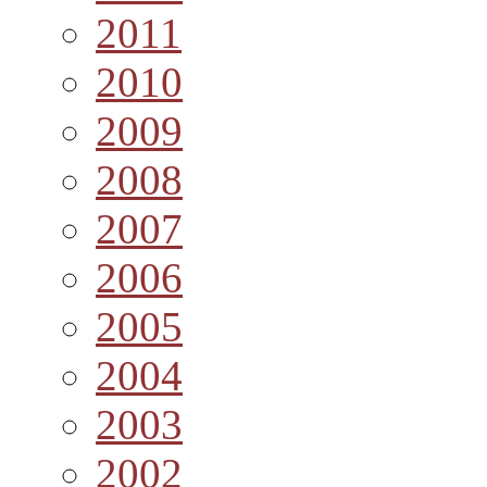
2011
2010
2009
2008
2007
2006
2005
2004
2003
2002