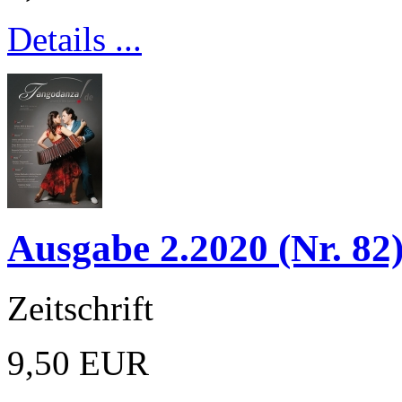
Details ...
Ausgabe 2.2020 (Nr. 82
Zeitschrift
9,50 EUR