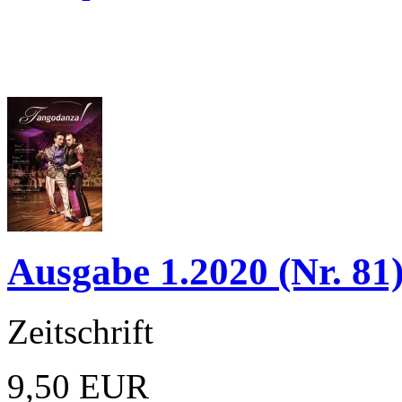
Ausgabe 1.2020 (Nr. 81
Zeitschrift
9,50 EUR