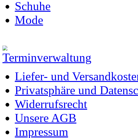
Schuhe
Mode
Liefer- und Versandkoste
Privatsphäre und Datens
Widerrufsrecht
Unsere AGB
Impressum