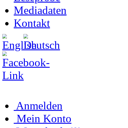
Mediadaten
Kontakt
Anmelden
Mein Konto