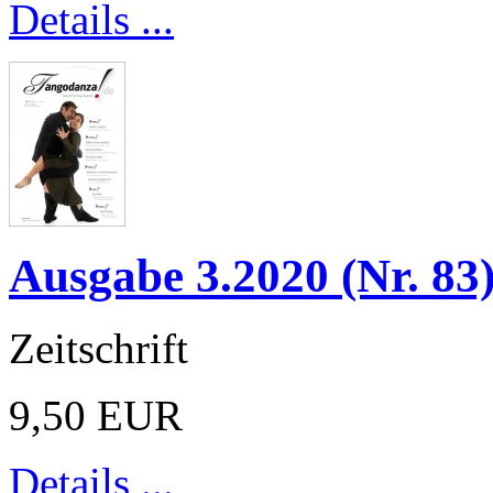
Details ...
Ausgabe 3.2020 (Nr. 83
Zeitschrift
9,50 EUR
Details ...