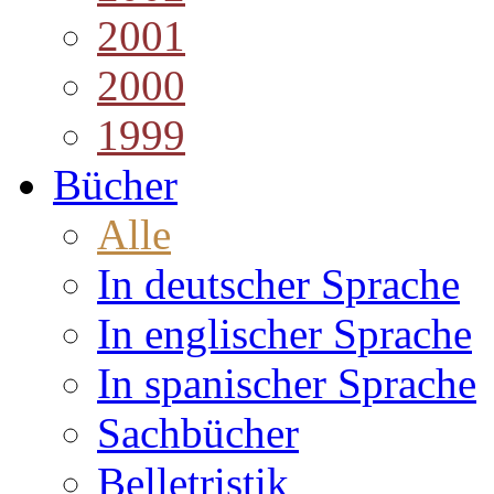
2001
2000
1999
Bücher
Alle
In deutscher Sprache
In englischer Sprache
In spanischer Sprache
Sachbücher
Belletristik