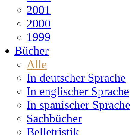
2001
2000
1999
Bücher
Alle
In deutscher Sprache
In englischer Sprache
In spanischer Sprache
Sachbücher
Belletristik