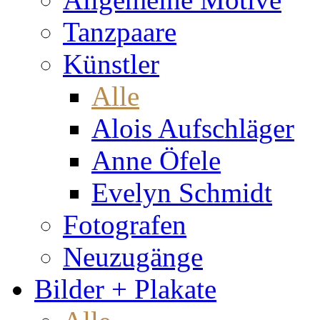
Tanzpaare
Künstler
Alle
Alois Aufschläger
Anne Öfele
Evelyn Schmidt
Fotografen
Neuzugänge
Bilder + Plakate