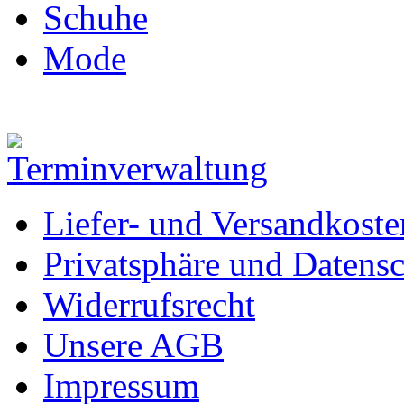
Schuhe
Mode
Liefer- und Versandkoste
Privatsphäre und Datens
Widerrufsrecht
Unsere AGB
Impressum