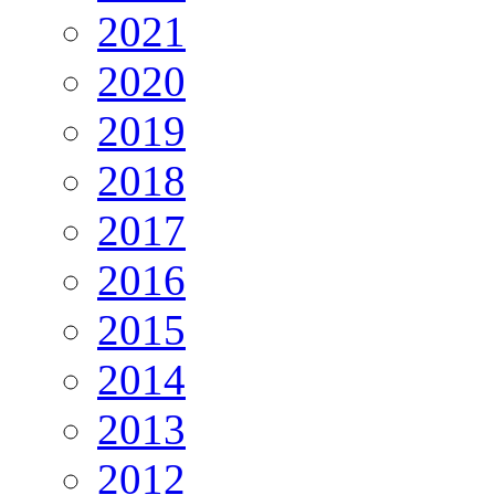
2021
2020
2019
2018
2017
2016
2015
2014
2013
2012