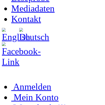
Mediadaten
Kontakt
Anmelden
Mein Konto