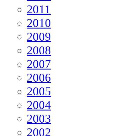
2011
2010
2009
2008
2007
2006
2005
2004
2003
2002