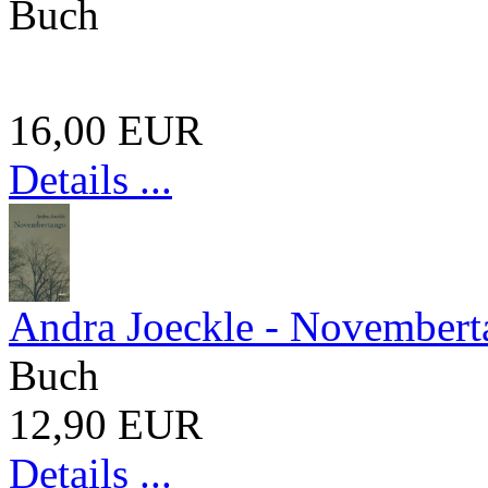
Buch
16,00 EUR
Details ...
Andra Joeckle - November
Buch
12,90 EUR
Details ...