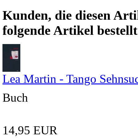
Kunden, die diesen Arti
folgende Artikel bestellt
Lea Martin - Tango Sehnsu
Buch
14,95 EUR