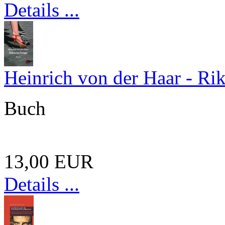
Details ...
Heinrich von der Haar - Ri
Buch
13,00 EUR
Details ...