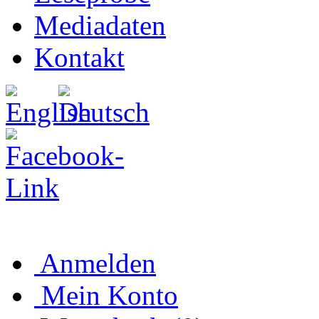
Mediadaten
Kontakt
Anmelden
Mein Konto