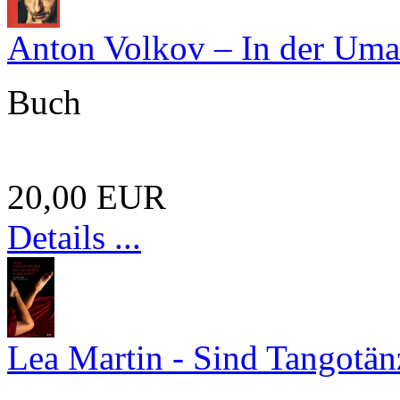
Anton Volkov – In der Uma
Buch
20,00 EUR
Details ...
Lea Martin - Sind Tangotän