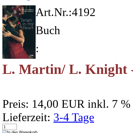
Art.Nr.:
4192
Buch
:
L. Martin/ L. Knight
Preis:
14,00 EUR
inkl. 7 
Lieferzeit:
3-4 Tage