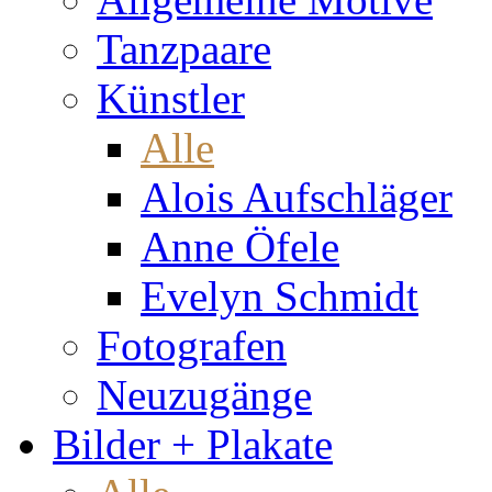
Tanzpaare
Künstler
Alle
Alois Aufschläger
Anne Öfele
Evelyn Schmidt
Fotografen
Neuzugänge
Bilder + Plakate