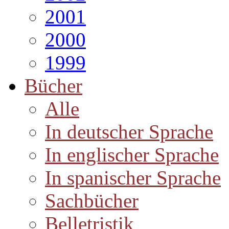
2001
2000
1999
Bücher
Alle
In deutscher Sprache
In englischer Sprache
In spanischer Sprache
Sachbücher
Belletristik