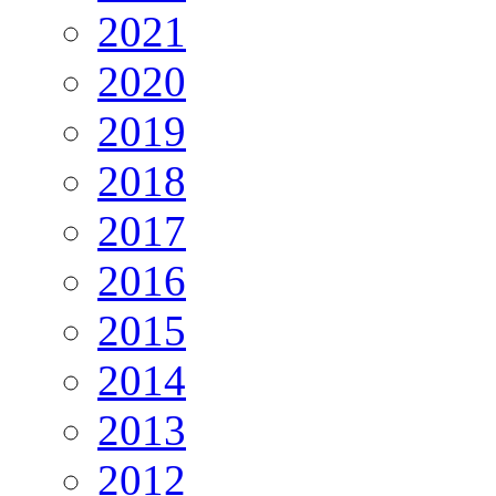
2021
2020
2019
2018
2017
2016
2015
2014
2013
2012