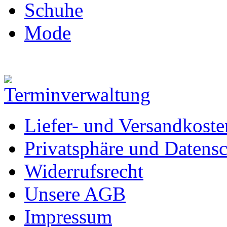
Schuhe
Mode
Liefer- und Versandkoste
Privatsphäre und Datens
Widerrufsrecht
Unsere AGB
Impressum