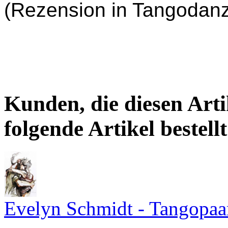
(Rezension in Tangodanz
Kunden, die diesen Arti
folgende Artikel bestellt
Evelyn Schmidt - Tangopaa