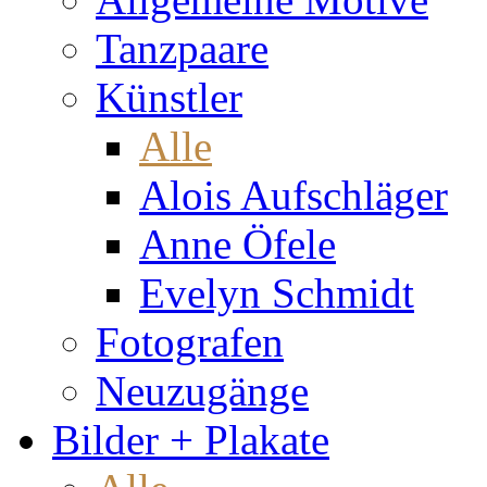
Tanzpaare
Künstler
Alle
Alois Aufschläger
Anne Öfele
Evelyn Schmidt
Fotografen
Neuzugänge
Bilder + Plakate