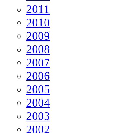
2011
2010
2009
2008
2007
2006
2005
2004
2003
2002