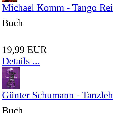
Michael Komm - Tango Rei
Buch
19,99 EUR
Details ...
Günter Schumann - Tanzleh
Buch