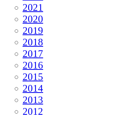
2021
2020
2019
2018
2017
2016
2015
2014
2013
2012