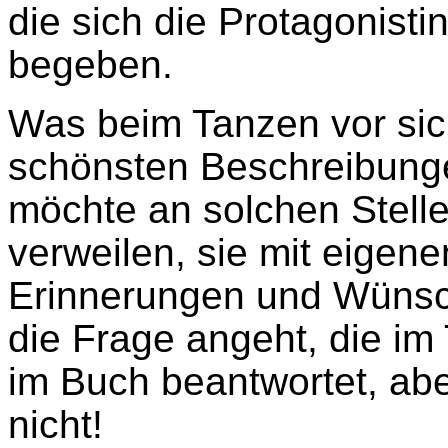
die sich die Protagonis
begeben.
Was beim Tanzen vor sic
schönsten Beschreibung
möchte an solchen Stelle
verweilen, sie mit eigene
Erinnerungen und Wüns
die Frage angeht, die im T
im Buch beantwortet, aber
nicht!