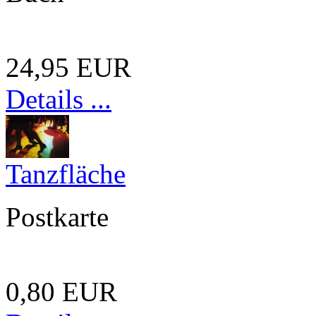
24,95 EUR
Details ...
Tanzfläche
Postkarte
0,80 EUR