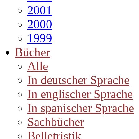
2001
2000
1999
Bücher
Alle
In deutscher Sprache
In englischer Sprache
In spanischer Sprache
Sachbücher
Belletristik