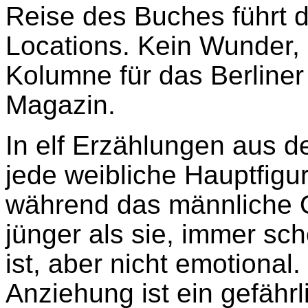
Reise des Buches führt d
Locations. Kein Wunder, 
Kolumne für das Berliner
Magazin.
In elf Erzählungen aus de
jede weibliche Hauptfigu
während das männliche O
jünger als sie, immer sc
ist, aber nicht emotiona
Anziehung ist ein gefährl