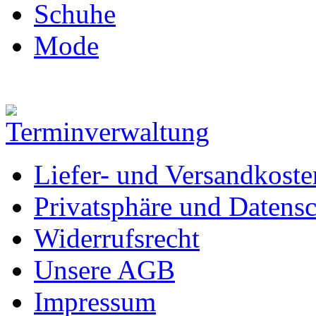
Schuhe
Mode
Liefer- und Versandkoste
Privatsphäre und Datens
Widerrufsrecht
Unsere AGB
Impressum