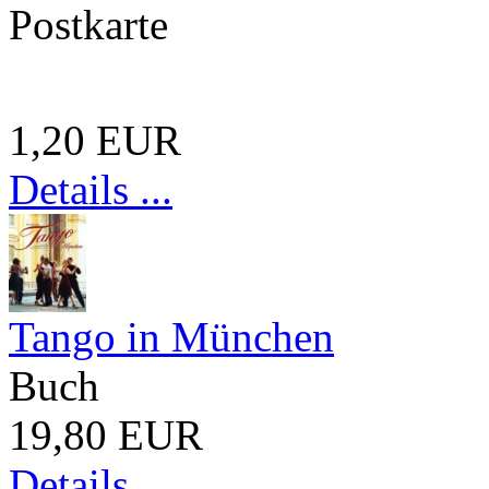
Postkarte
1,20 EUR
Details ...
Tango in München
Buch
19,80 EUR
Details ...