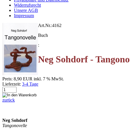
Widerrufsrecht
Unsere AGB
Impressum
Art.Nr.:
4162
Buch
:
Neg Sohdorf - Tangono
Preis:
8,90 EUR
inkl. 7 % MwSt.
Lieferzeit:
3-4 Tage
zurück
Neg Sohdorf
Tangonovelle