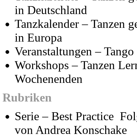
in Deutschland
Tanzkalender – Tanzen g
in Europa
Veranstaltungen – Tango
Workshops – Tanzen Lern
Wochenenden
Rubriken
Serie – Best Practice Folg
von Andrea Konschake