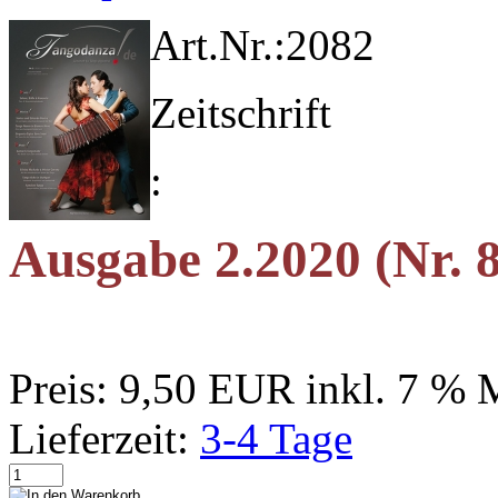
Art.Nr.:
2082
Zeitschrift
:
Ausgabe 2.2020 (Nr. 
Preis:
9,50 EUR
inkl. 7 %
Lieferzeit:
3-4 Tage