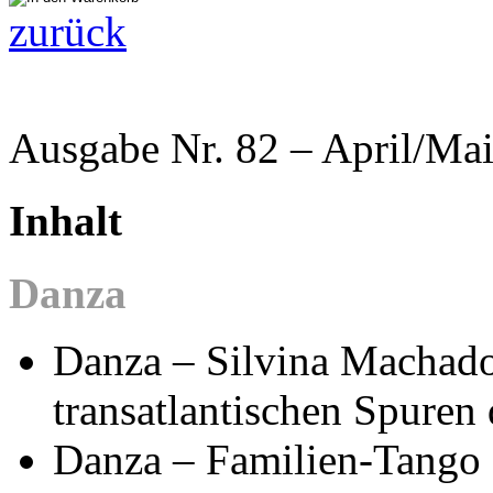
zurück
Ausgabe Nr. 82 – April/Mai
Inhalt
Danza
Danza – Silvina Machado
transatlantischen Spuren
Danza – Familien-Tango 