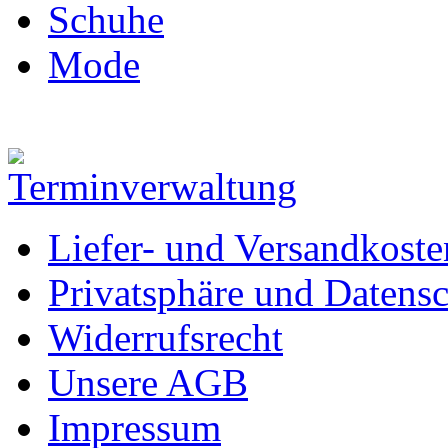
Schuhe
Mode
Liefer- und Versandkoste
Privatsphäre und Datens
Widerrufsrecht
Unsere AGB
Impressum