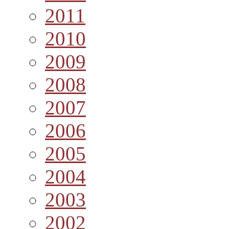
2011
2010
2009
2008
2007
2006
2005
2004
2003
2002