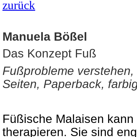
zurück
Manuela Bößel
Das Konzept Fuß
Fußprobleme verstehen, 
Seiten, Paperback, farbig 
Füßische Malaisen kann 
therapieren. Sie sind eng