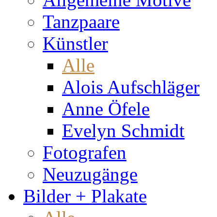
Tanzpaare
Künstler
Alle
Alois Aufschläger
Anne Öfele
Evelyn Schmidt
Fotografen
Neuzugänge
Bilder + Plakate