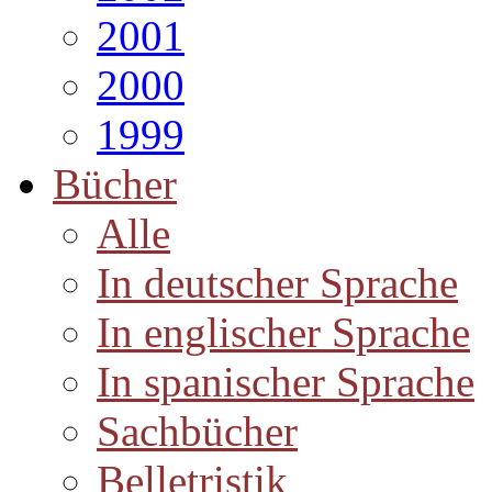
2001
2000
1999
Bücher
Alle
In deutscher Sprache
In englischer Sprache
In spanischer Sprache
Sachbücher
Belletristik