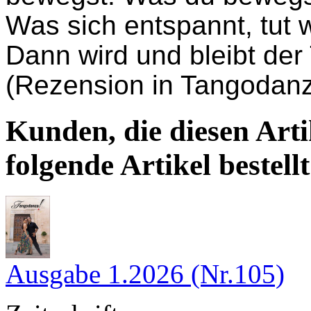
Was sich entspannt, tut 
Dann wird und bleibt de
(Rezension in Tangodanz
Kunden, die diesen Arti
folgende Artikel bestellt
Ausgabe 1.2026 (Nr.105)