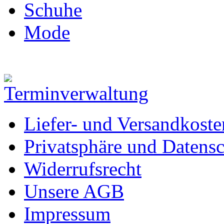
Schuhe
Mode
Liefer- und Versandkoste
Privatsphäre und Datens
Widerrufsrecht
Unsere AGB
Impressum