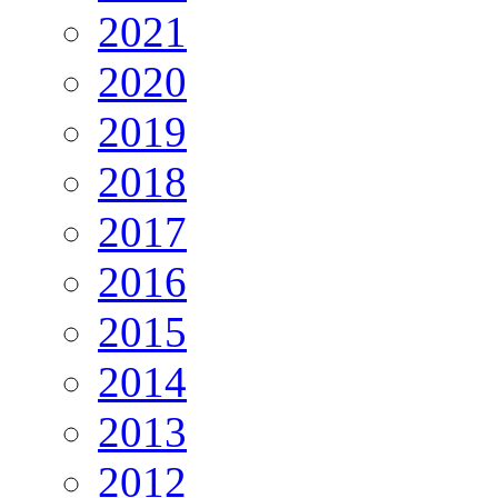
2021
2020
2019
2018
2017
2016
2015
2014
2013
2012