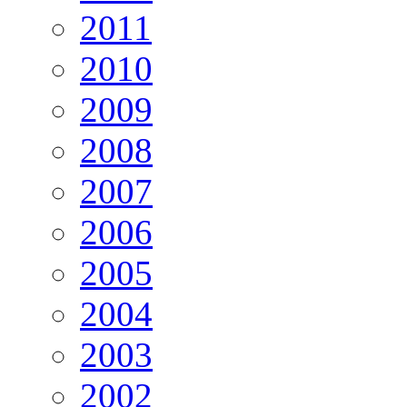
2011
2010
2009
2008
2007
2006
2005
2004
2003
2002