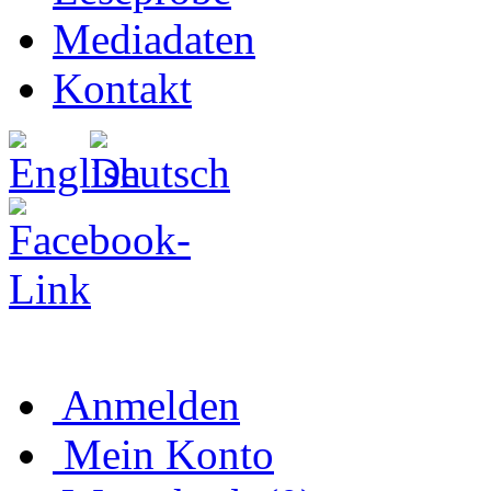
Mediadaten
Kontakt
Anmelden
Mein Konto