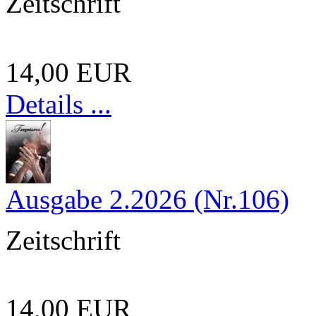
Zeitschrift
14,00 EUR
Details ...
Ausgabe 2.2026 (Nr.106)
Zeitschrift
14,00 EUR