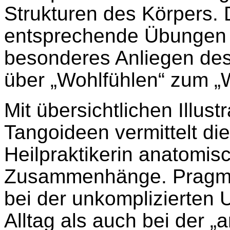
Strukturen des Körpers. 
entsprechende Übungen a
besonderes Anliegen de
über „Wohlfühlen“ zum „
Mit übersichtlichen Illus
Tangoideen vermittelt di
Heilpraktikerin anatomi
Zusammenhänge. Pragmat
bei der unkomplizierten
Alltag als auch bei der „