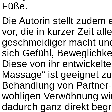
Füße.
Die Autorin stellt zudem
vor, die in kurzer Zeit al
geschmeidiger macht und
sich Gefühl, Beweglichke
Diese von ihr entwickelt
Massage“ ist geeignet z
Behandlung von Partner-
wohligen Verwöhnung wi
dadurch ganz direkt begr