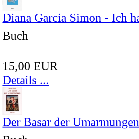
Diana Garcia Simon - Ich h
Buch
15,00 EUR
Details ...
Der Basar der Umarmunge