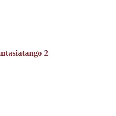
ntasiatango 2