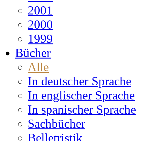
2001
2000
1999
Bücher
Alle
In deutscher Sprache
In englischer Sprache
In spanischer Sprache
Sachbücher
Belletristik