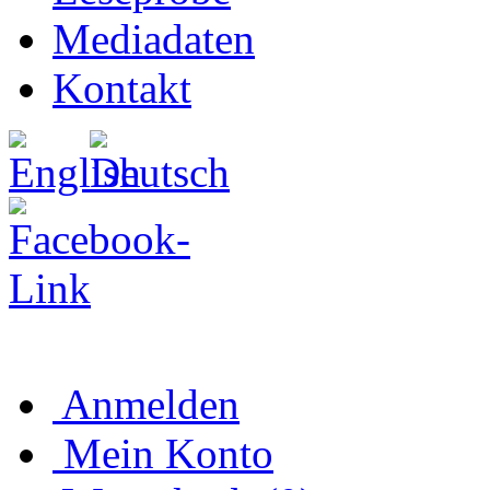
Mediadaten
Kontakt
Anmelden
Mein Konto