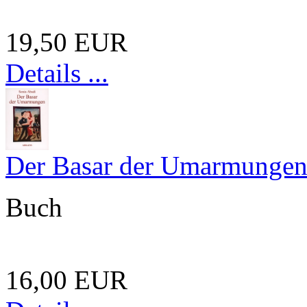
19,50 EUR
Details ...
Der Basar der Umarmunge
Buch
16,00 EUR