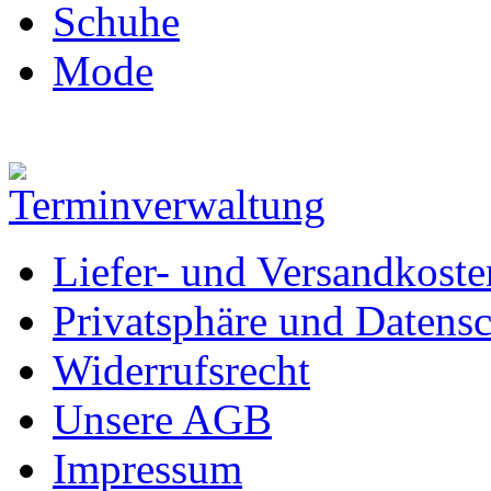
Schuhe
Mode
Liefer- und Versandkoste
Privatsphäre und Datens
Widerrufsrecht
Unsere AGB
Impressum