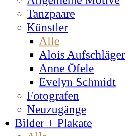
Tanzpaare
Künstler
Alle
Alois Aufschläger
Anne Öfele
Evelyn Schmidt
Fotografen
Neuzugänge
Bilder + Plakate