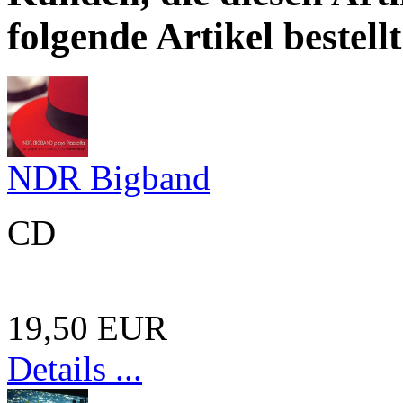
folgende Artikel bestellt
NDR Bigband
CD
19,50 EUR
Details ...