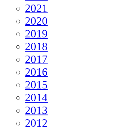
2021
2020
2019
2018
2017
2016
2015
2014
2013
2012