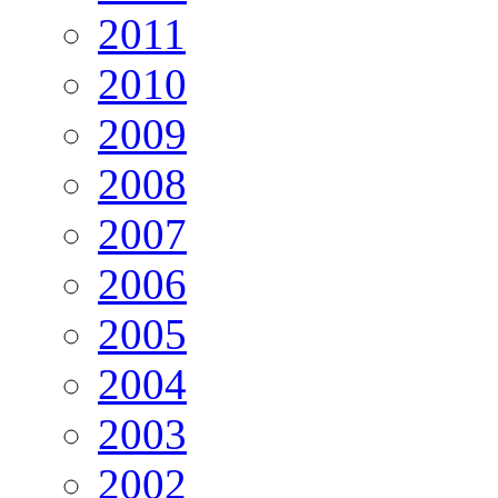
2011
2010
2009
2008
2007
2006
2005
2004
2003
2002