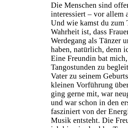
Die Menschen sind offen
interessiert – vor allem
Und wie kamst du zum 
Wahrheit ist, dass Frau
Werdegang als Tänzer u
haben, natürlich, denn i
Eine Freundin bat mich,
Tangostunden zu begleit
Vater zu seinem Geburts
kleinen Vorführung über
ging gerne mit, war neu
und war schon in den er
fasziniert von der Energ
Musik entsteht. Die Fre