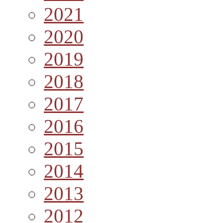
2021
2020
2019
2018
2017
2016
2015
2014
2013
2012