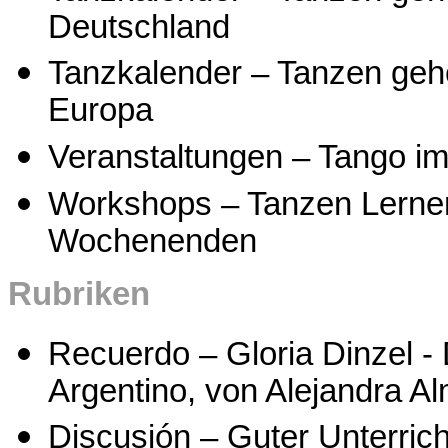
Deutschland
Tanzkalender – Tanzen geh
Europa
Veranstaltungen – Tango i
Workshops – Tanzen Lernen
Wochenenden
Rubriken
Recuerdo – Gloria Dinzel 
Argentino, von Alejandra A
Discusión – Guter Unterrich