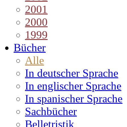
2001
2000
1999
Bücher
Alle
In deutscher Sprache
In englischer Sprache
In spanischer Sprache
Sachbücher
Belletristik