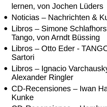
lernen, von Jochen Lüders
Noticias – Nachrichten & 
Libros – Simone Schlafhors
Tango, von Arndt Büssing
Libros – Otto Eder - TANGO!
Sartori
Libros – Ignacio Varchausky
Alexander Ringler
CD-Recensiones – Iwan Ha
Kunke