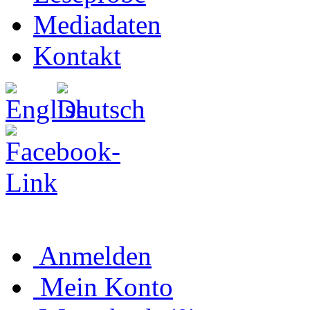
Mediadaten
Kontakt
Anmelden
Mein Konto