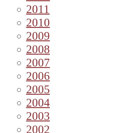
2011
2010
2009
2008
2007
2006
2005
2004
2003
2002