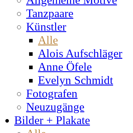
Tanzpaare
Künstler
Alle
Alois Aufschläger
Anne Öfele
Evelyn Schmidt
Fotografen
Neuzugänge
Bilder + Plakate