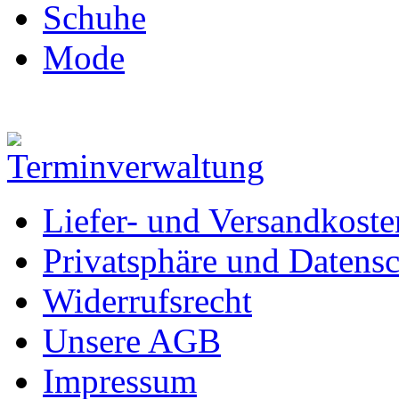
Schuhe
Mode
Liefer- und Versandkoste
Privatsphäre und Datens
Widerrufsrecht
Unsere AGB
Impressum