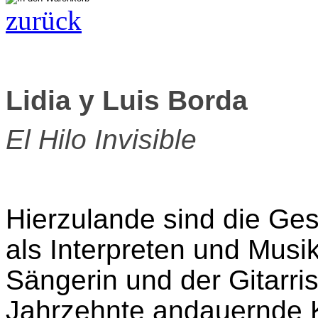
zurück
Lidia y Luis Borda
El Hilo Invisible
Hierzulande sind die Ges
als Interpreten und Musi
Sängerin und der Gitarris
Jahrzehnte andauernde K