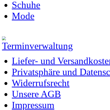
Schuhe
Mode
Liefer- und Versandkoste
Privatsphäre und Datens
Widerrufsrecht
Unsere AGB
Impressum