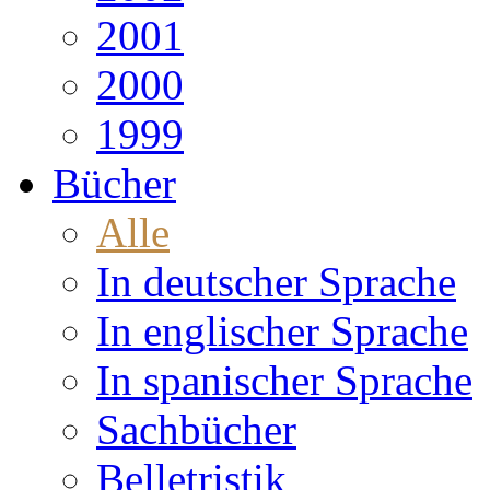
2001
2000
1999
Bücher
Alle
In deutscher Sprache
In englischer Sprache
In spanischer Sprache
Sachbücher
Belletristik