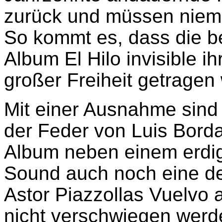
zurück und müssen nie
So kommt es, dass die 
Album El Hilo invisible ih
großer Freiheit getragen
Mit einer Ausnahme sind 
der Feder von Luis Bord
Album neben einem erdig
Sound auch noch eine de
Astor Piazzollas Vuelvo 
nicht verschwiegen werd