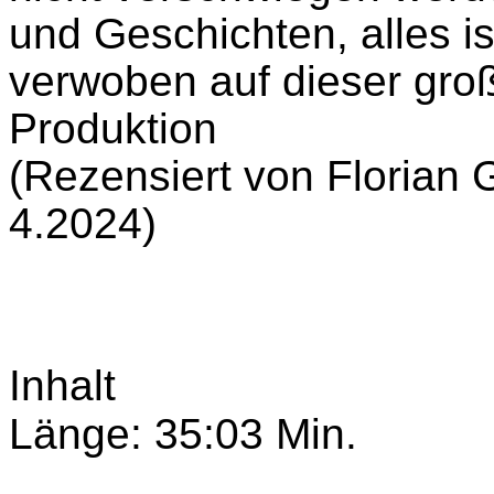
und Geschichten, alles i
verwoben auf dieser gro
Produktion
(Rezensiert von Florian
4.2024)
Inhalt
Länge: 35:03 Min.