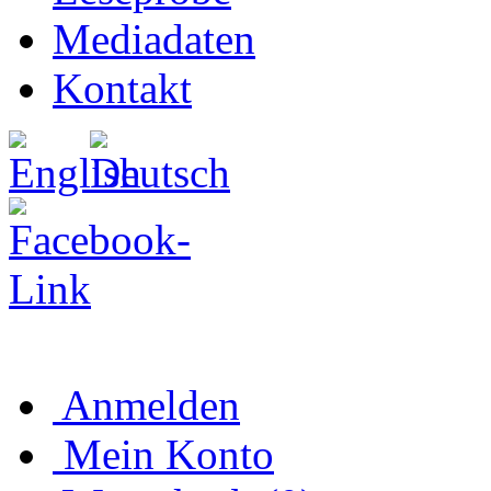
Mediadaten
Kontakt
Anmelden
Mein Konto