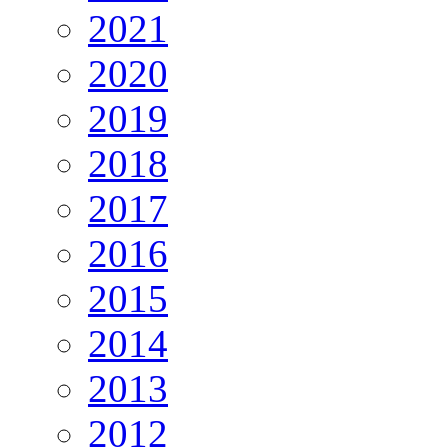
2021
2020
2019
2018
2017
2016
2015
2014
2013
2012