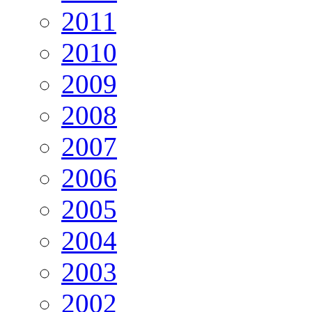
2011
2010
2009
2008
2007
2006
2005
2004
2003
2002