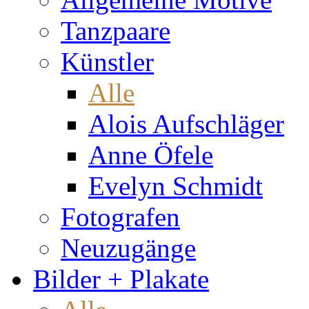
Tanzpaare
Künstler
Alle
Alois Aufschläger
Anne Öfele
Evelyn Schmidt
Fotografen
Neuzugänge
Bilder + Plakate