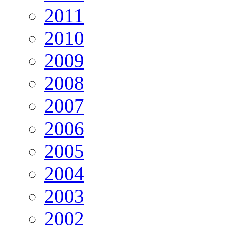
2011
2010
2009
2008
2007
2006
2005
2004
2003
2002