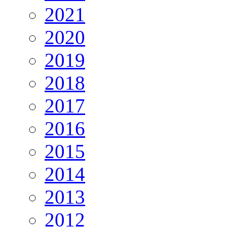
2021
2020
2019
2018
2017
2016
2015
2014
2013
2012