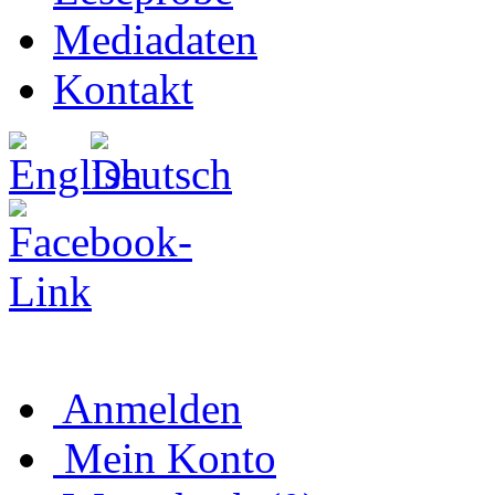
Mediadaten
Kontakt
Anmelden
Mein Konto