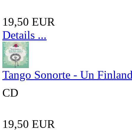
19,50 EUR
Details ...
Tango Sonorte - Un Finland
CD
19,50 EUR