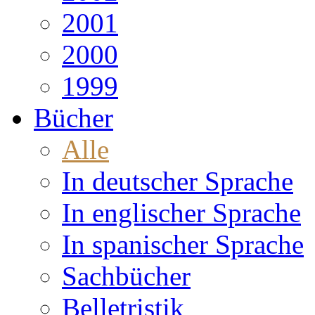
2001
2000
1999
Bücher
Alle
In deutscher Sprache
In englischer Sprache
In spanischer Sprache
Sachbücher
Belletristik