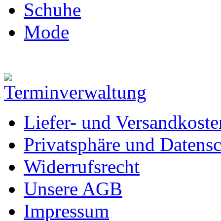
Schuhe
Mode
Liefer- und Versandkoste
Privatsphäre und Datens
Widerrufsrecht
Unsere AGB
Impressum