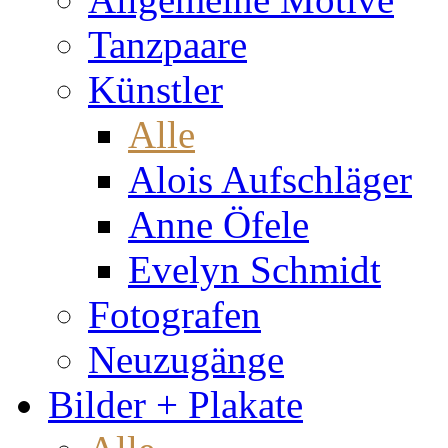
Tanzpaare
Künstler
Alle
Alois Aufschläger
Anne Öfele
Evelyn Schmidt
Fotografen
Neuzugänge
Bilder + Plakate