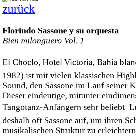
zurück
Florindo Sassone y su orquesta
Bien milonguero Vol. 1
El Choclo, Hotel Victoria, Bahia bla
1982) ist mit vielen klassischen High
Sound, den Sassone im Lauf seiner Ka
Dieser eindeutige, mitunter eindimen
Tangotanz-Anfängern sehr beliebt  
deshalb oft Sassone auf, um ihren S
musikalischen Struktur zu erleichter