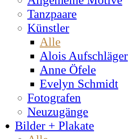
Tanzpaare
Künstler
Alle
Alois Aufschläger
Anne Öfele
Evelyn Schmidt
Fotografen
Neuzugänge
Bilder + Plakate