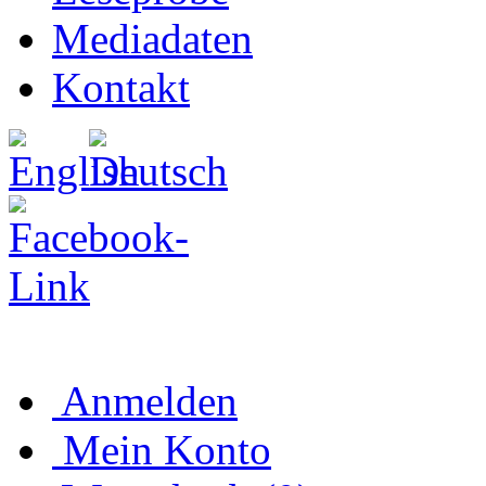
Mediadaten
Kontakt
Anmelden
Mein Konto