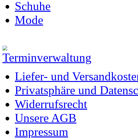
Schuhe
Mode
Liefer- und Versandkoste
Privatsphäre und Datens
Widerrufsrecht
Unsere AGB
Impressum