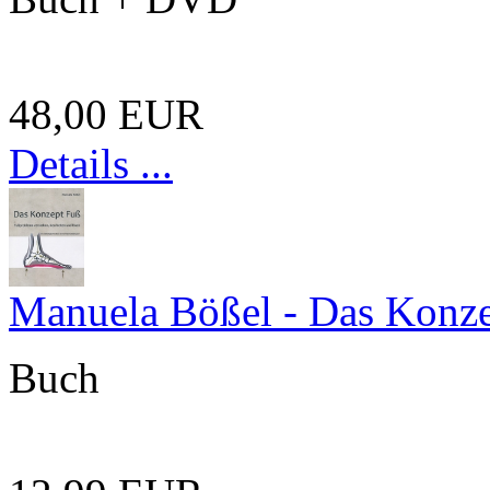
48,00 EUR
Details ...
Manuela Bößel - Das Konz
Buch