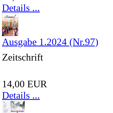
Details ...
Ausgabe 1.2024 (Nr.97)
Zeitschrift
14,00 EUR
Details ...