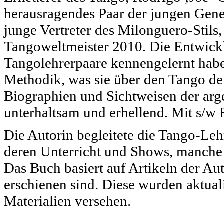
herausragendes Paar der jungen Gene
junge Vertreter des Milonguero-Stil
Tangoweltmeister 2010. Die Entwickl
Tangolehrerpaare kennengelernt habe
Methodik, was sie über den Tango de
Biographien und Sichtweisen der arg
unterhaltsam und erhellend. Mit s/w 
Die Autorin begleitete die Tango-Leh
deren Unterricht und Shows, manche
Das Buch basiert auf Artikeln der Aut
erschienen sind. Diese wurden aktuali
Materialien versehen.