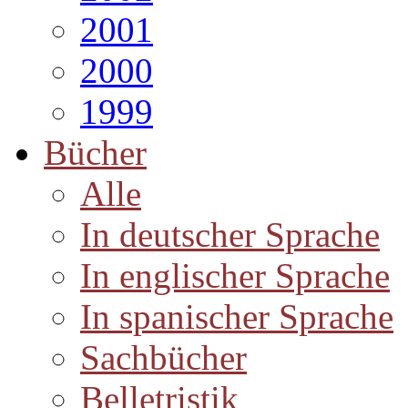
2001
2000
1999
Bücher
Alle
In deutscher Sprache
In englischer Sprache
In spanischer Sprache
Sachbücher
Belletristik