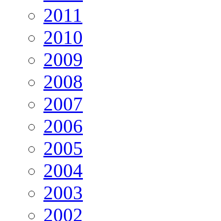
2011
2010
2009
2008
2007
2006
2005
2004
2003
2002