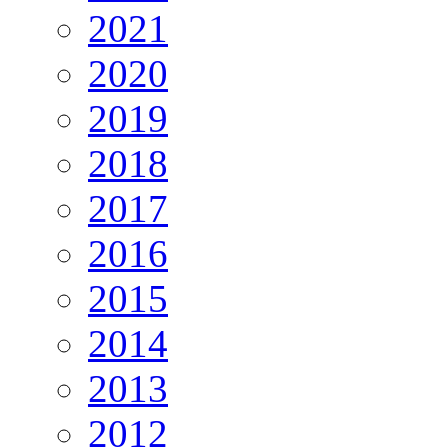
2021
2020
2019
2018
2017
2016
2015
2014
2013
2012