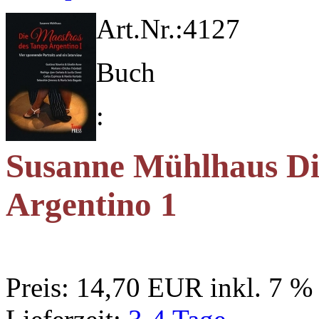
Art.Nr.:
4127
Buch
:
Susanne Mühlhaus Di
Argentino 1
Preis:
14,70 EUR
inkl. 7 