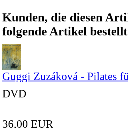
Kunden, die diesen Arti
folgende Artikel bestellt
Guggi Zuzáková - Pilates f
DVD
36,00 EUR