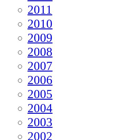
2011
2010
2009
2008
2007
2006
2005
2004
2003
2002