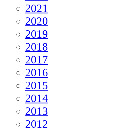
2021
2020
2019
2018
2017
2016
2015
2014
2013
2012