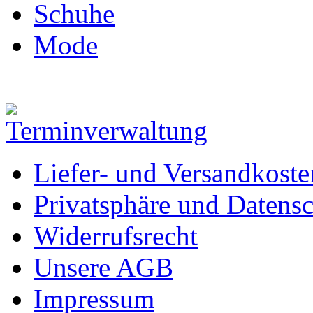
Schuhe
Mode
Liefer- und Versandkoste
Privatsphäre und Datens
Widerrufsrecht
Unsere AGB
Impressum