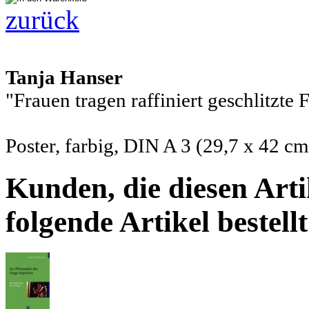
zurück
Tanja Hanser
"Frauen tragen raffiniert geschlitzte
Poster, farbig, DIN A 3 (29,7 x 42 cm
Kunden, die diesen Arti
folgende Artikel bestellt