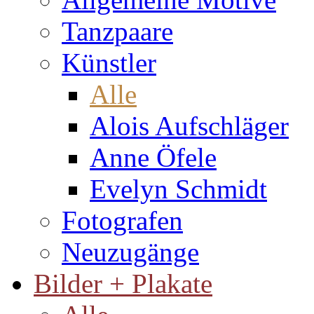
Tanzpaare
Künstler
Alle
Alois Aufschläger
Anne Öfele
Evelyn Schmidt
Fotografen
Neuzugänge
Bilder + Plakate