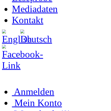
Mediadaten
Kontakt
Anmelden
Mein Konto