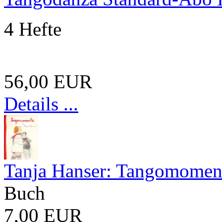
4 Hefte
56,00 EUR
Details ...
Tanja Hanser: Tangomomen
Buch
7,00 EUR