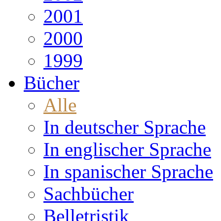
2001
2000
1999
Bücher
Alle
In deutscher Sprache
In englischer Sprache
In spanischer Sprache
Sachbücher
Belletristik