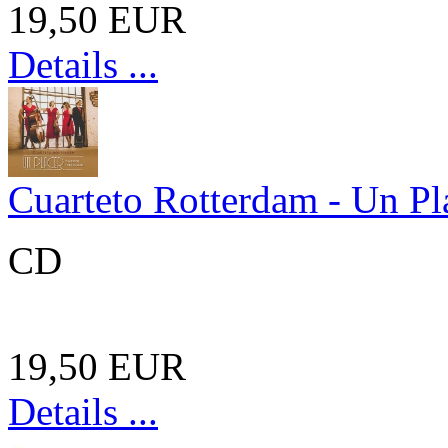
19,50 EUR
Details ...
Cuarteto Rotterdam - Un Pl
CD
19,50 EUR
Details ...