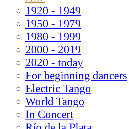
1920 - 1949
1950 - 1979
1980 - 1999
2000 - 2019
2020 - today
For beginning dancers
Electric Tango
World Tango
In Concert
Río de la Plata