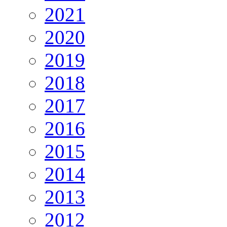
2021
2020
2019
2018
2017
2016
2015
2014
2013
2012