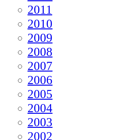
2011
2010
2009
2008
2007
2006
2005
2004
2003
2002