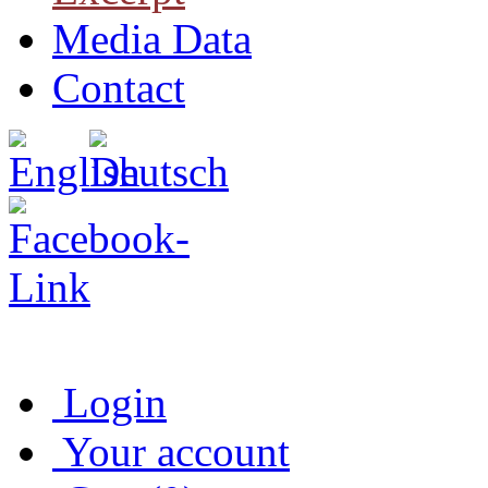
Media Data
Contact
Login
Your account