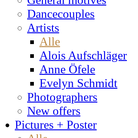
Dancecouples
Artists
Alle
Alois Aufschläger
Anne Öfele
Evelyn Schmidt
Photographers
New offers
Pictures + Poster