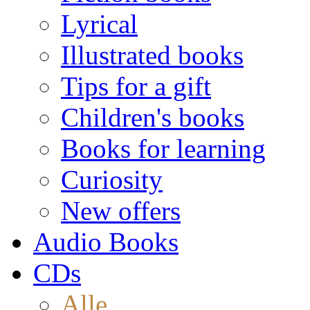
Lyrical
Illustrated books
Tips for a gift
Children's books
Books for learning
Curiosity
New offers
Audio Books
CDs
Alle