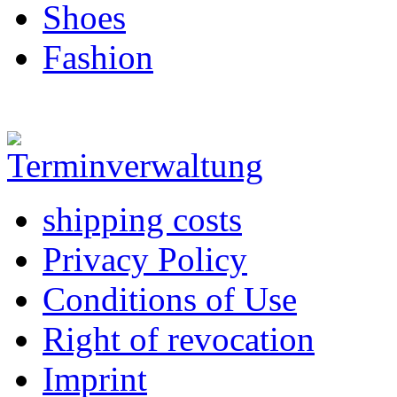
Shoes
Fashion
shipping costs
Privacy Policy
Conditions of Use
Right of revocation
Imprint