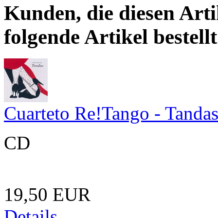
Kunden, die diesen Arti
folgende Artikel bestellt
Cuarteto Re!Tango - Tanda
CD
19,50 EUR
Details ...