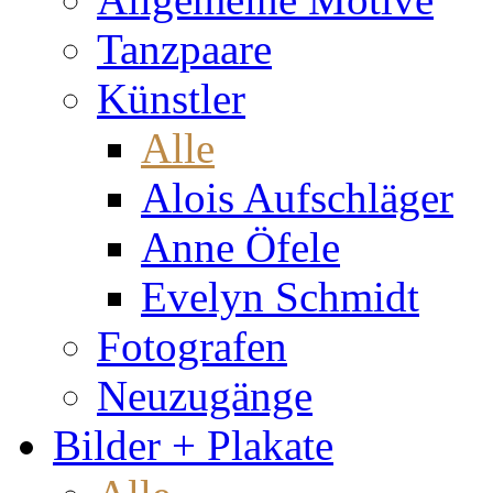
Tanzpaare
Künstler
Alle
Alois Aufschläger
Anne Öfele
Evelyn Schmidt
Fotografen
Neuzugänge
Bilder + Plakate