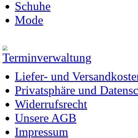
Schuhe
Mode
Liefer- und Versandkoste
Privatsphäre und Datens
Widerrufsrecht
Unsere AGB
Impressum