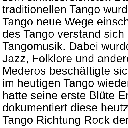
traditionellen Tango wurd
Tango neue Wege einsch
des Tango verstand sich
Tangomusik. Dabei wurd
Jazz, Folklore und ander
Mederos beschäftigte sic
im heutigen Tango wiede
hatte seine erste Blüte 
dokumentiert diese heut
Tango Richtung Rock der 