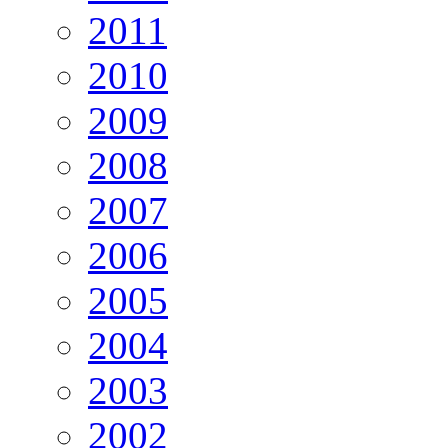
2011
2010
2009
2008
2007
2006
2005
2004
2003
2002