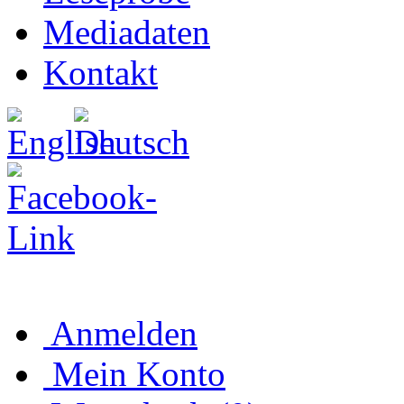
Mediadaten
Kontakt
Anmelden
Mein Konto