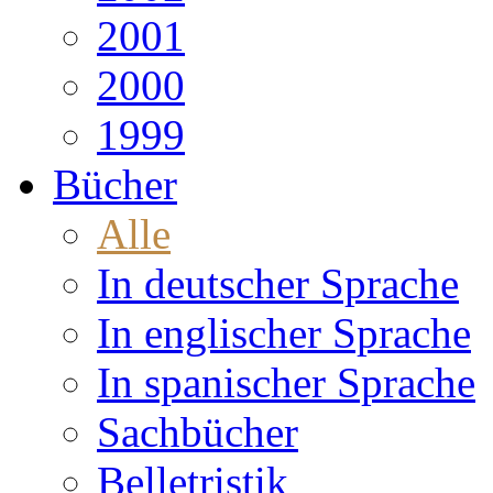
2001
2000
1999
Bücher
Alle
In deutscher Sprache
In englischer Sprache
In spanischer Sprache
Sachbücher
Belletristik