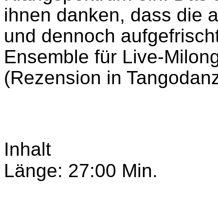
ihnen danken, dass die 
und dennoch aufgefrischt
Ensemble für Live-Milong
(Rezension in Tangodanz
Inhalt
Länge: 27:00 Min.