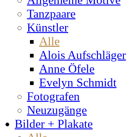
Tanzpaare
Künstler
Alle
Alois Aufschläger
Anne Öfele
Evelyn Schmidt
Fotografen
Neuzugänge
Bilder + Plakate