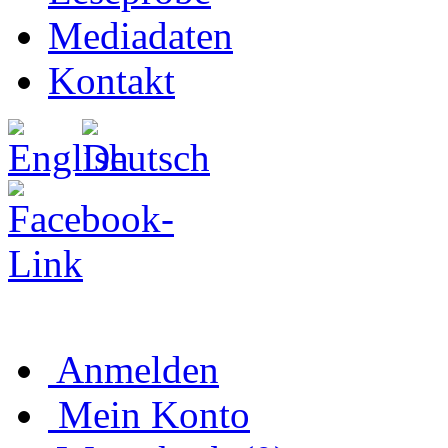
Mediadaten
Kontakt
Anmelden
Mein Konto