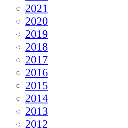
2021
2020
2019
2018
2017
2016
2015
2014
2013
2012