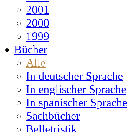
2001
2000
1999
Bücher
Alle
In deutscher Sprache
In englischer Sprache
In spanischer Sprache
Sachbücher
Belletristik