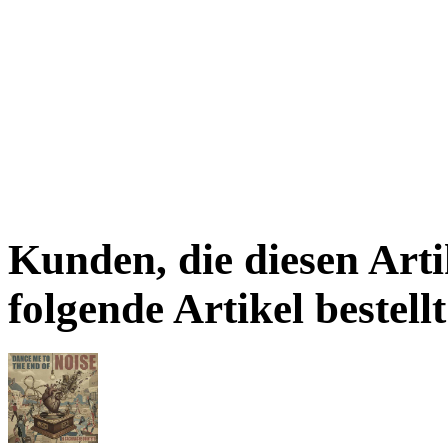
Kunden, die diesen Arti
folgende Artikel bestellt