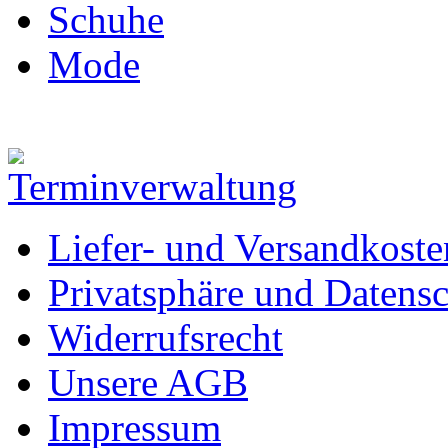
Schuhe
Mode
Liefer- und Versandkoste
Privatsphäre und Datens
Widerrufsrecht
Unsere AGB
Impressum