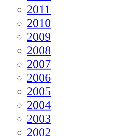
2011
2010
2009
2008
2007
2006
2005
2004
2003
2002