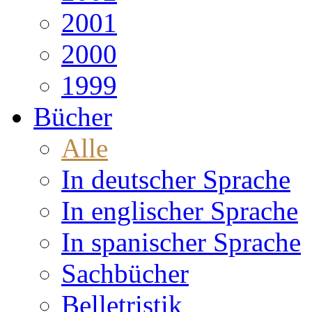
2001
2000
1999
Bücher
Alle
In deutscher Sprache
In englischer Sprache
In spanischer Sprache
Sachbücher
Belletristik