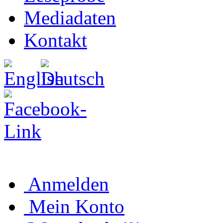
Mediadaten
Kontakt
Anmelden
Mein Konto