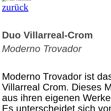
zurück
Duo Villarreal-Crom
Moderno Trovador
Moderno Trovador ist da
Villarreal Crom. Dieses M
aus ihren eigenen Werke
Es unterscheidet sich v