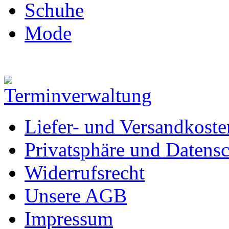
Schuhe
Mode
Liefer- und Versandkoste
Privatsphäre und Datens
Widerrufsrecht
Unsere AGB
Impressum