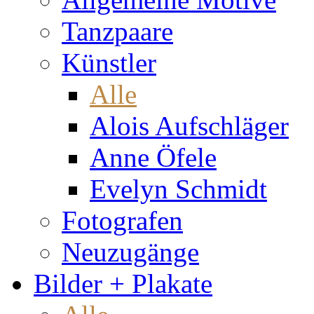
Tanzpaare
Künstler
Alle
Alois Aufschläger
Anne Öfele
Evelyn Schmidt
Fotografen
Neuzugänge
Bilder + Plakate