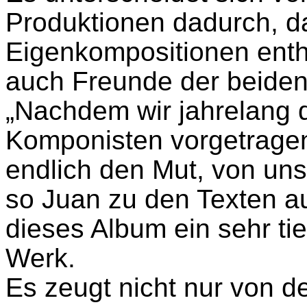
Produktionen dadurch, d
Eigenkompositionen enth
auch Freunde der beiden
„Nachdem wir jahrelang 
Komponisten vorgetragen
endlich den Mut, von uns
so Juan zu den Texten a
dieses Album ein sehr ti
Werk.
Es zeugt nicht nur von de