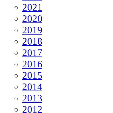
2021
2020
2019
2018
2017
2016
2015
2014
2013
2012