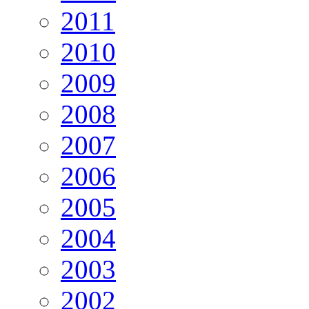
2011
2010
2009
2008
2007
2006
2005
2004
2003
2002