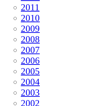
2011
2010
2009
2008
2007
2006
2005
2004
2003
2002