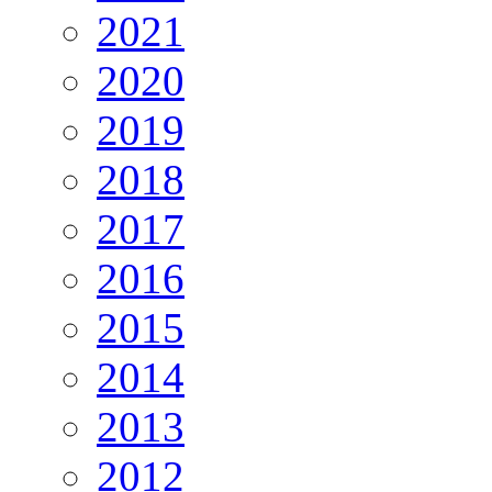
2021
2020
2019
2018
2017
2016
2015
2014
2013
2012