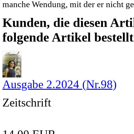
manche Wendung, mit der er nicht ger
Kunden, die diesen Arti
folgende Artikel bestellt
Ausgabe 2.2024 (Nr.98)
Zeitschrift