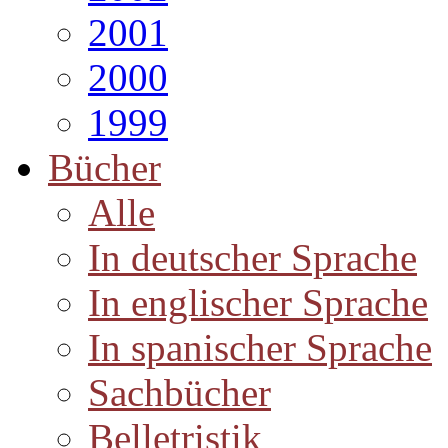
2001
2000
1999
Bücher
Alle
In deutscher Sprache
In englischer Sprache
In spanischer Sprache
Sachbücher
Belletristik