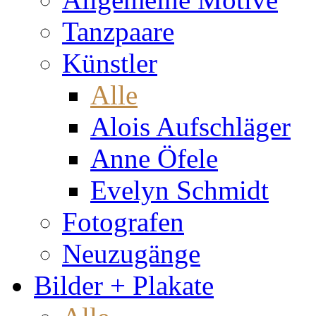
Tanzpaare
Künstler
Alle
Alois Aufschläger
Anne Öfele
Evelyn Schmidt
Fotografen
Neuzugänge
Bilder + Plakate