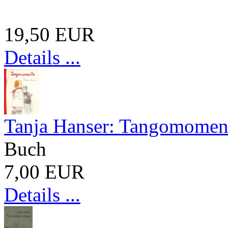
19,50 EUR
Details ...
Tanja Hanser: Tangomomen
Buch
7,00 EUR
Details ...