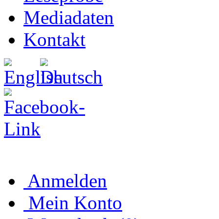
Mediadaten
Kontakt
Anmelden
Mein Konto