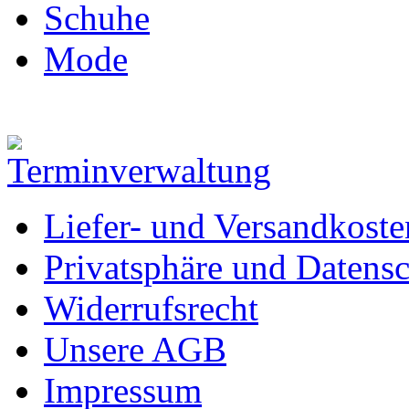
Schuhe
Mode
Liefer- und Versandkoste
Privatsphäre und Datens
Widerrufsrecht
Unsere AGB
Impressum