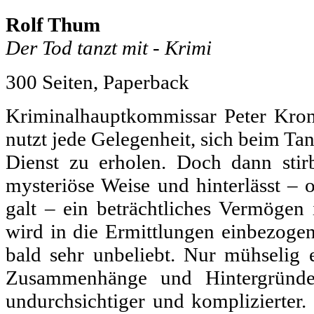
Rolf Thum
Der Tod tanzt mit - Krimi
300 Seiten, Paperback
Kriminalhauptkommissar Peter Krona
nutzt jede Gelegenheit, sich beim T
Dienst zu erholen. Doch dann stir
mysteriöse Weise und hinterlässt – 
galt – ein beträchtliches Vermögen
wird in die Ermittlungen einbezoge
bald sehr unbeliebt. Nur mühselig e
Zusammenhänge und Hintergründe,
undurchsichtiger und komplizierter. 