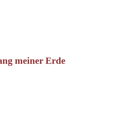
ang meiner Erde