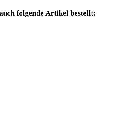
auch folgende Artikel bestellt: