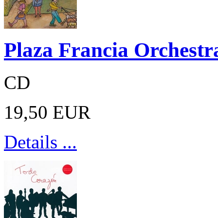
Plaza Francia Orchestr
CD
19,50 EUR
Details ...