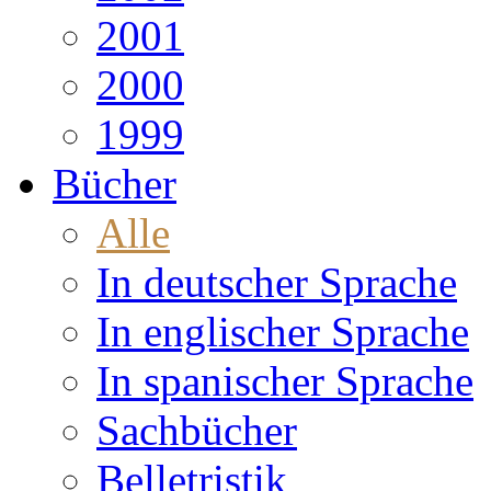
2001
2000
1999
Bücher
Alle
In deutscher Sprache
In englischer Sprache
In spanischer Sprache
Sachbücher
Belletristik