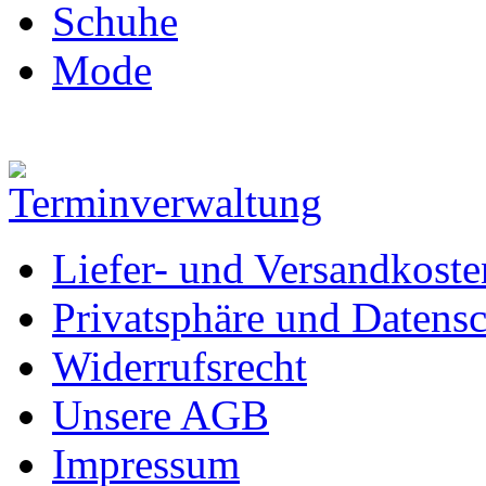
Schuhe
Mode
Liefer- und Versandkoste
Privatsphäre und Datens
Widerrufsrecht
Unsere AGB
Impressum