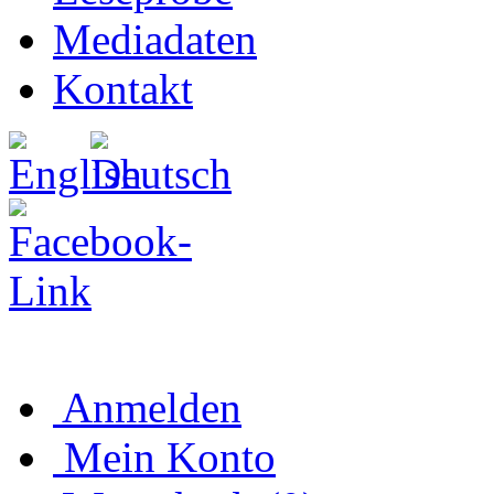
Mediadaten
Kontakt
Anmelden
Mein Konto