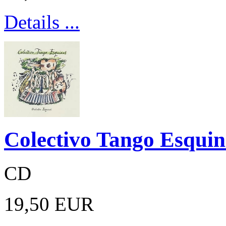
Details ...
Colectivo Tango Esquin
CD
19,50 EUR