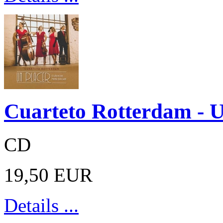
Cuarteto Rotterdam - U
CD
19,50 EUR
Details ...