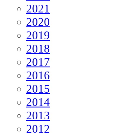
2021
2020
2019
2018
2017
2016
2015
2014
2013
2012