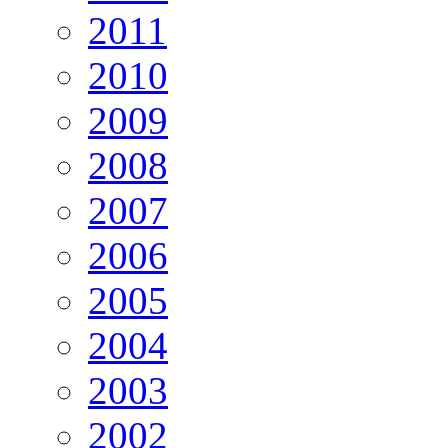
2011
2010
2009
2008
2007
2006
2005
2004
2003
2002