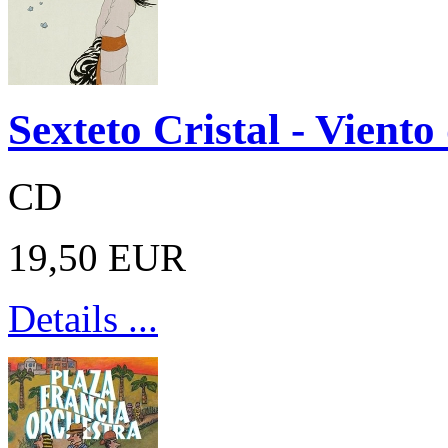
Sexteto Cristal - Viento
CD
19,50 EUR
Details ...