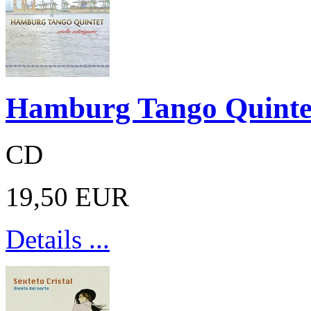
Hamburg Tango Quintet
CD
19,50 EUR
Details ...