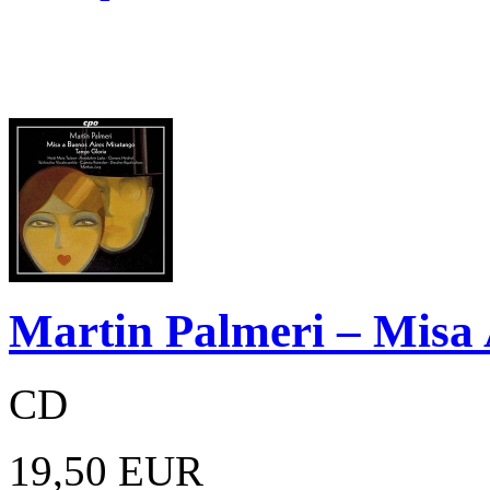
Martin Palmeri – Misa 
CD
19,50 EUR