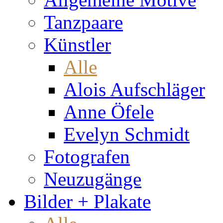
Tanzpaare
Künstler
Alle
Alois Aufschläger
Anne Öfele
Evelyn Schmidt
Fotografen
Neuzugänge
Bilder + Plakate