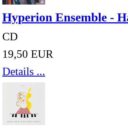
Hyperion Ensemble - H
CD
19,50 EUR
Details ...