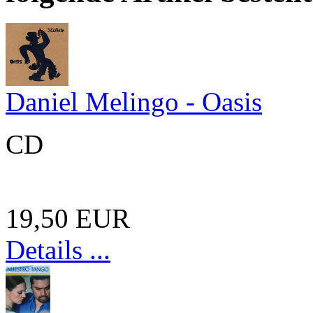
Daniel Melingo - Oasis
CD
19,50 EUR
Details ...