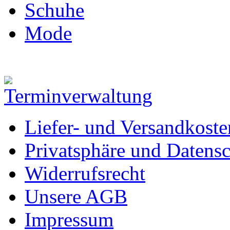
Schuhe
Mode
Liefer- und Versandkoste
Privatsphäre und Datens
Widerrufsrecht
Unsere AGB
Impressum