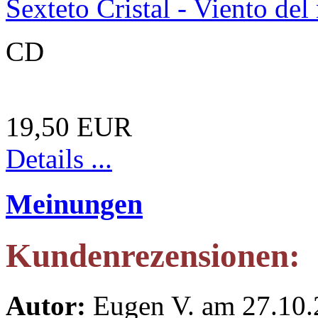
Sexteto Cristal - Viento del
CD
19,50 EUR
Details ...
Meinungen
Kundenrezensionen:
Autor:
Eugen V. am 27.10