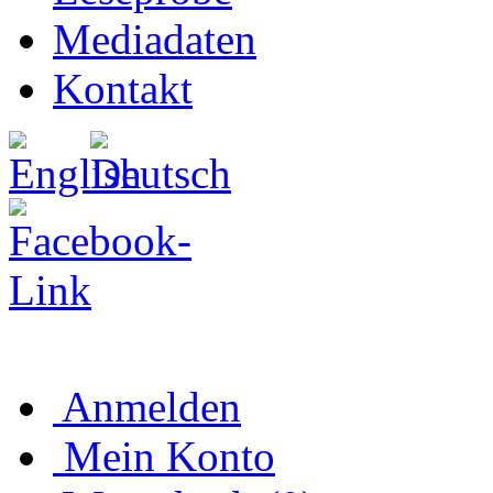
Mediadaten
Kontakt
Anmelden
Mein Konto