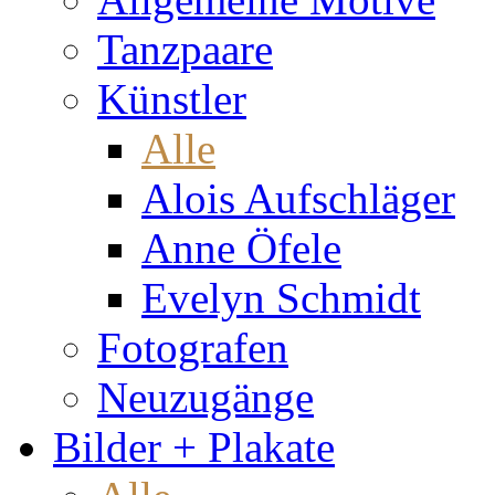
Tanzpaare
Künstler
Alle
Alois Aufschläger
Anne Öfele
Evelyn Schmidt
Fotografen
Neuzugänge
Bilder + Plakate