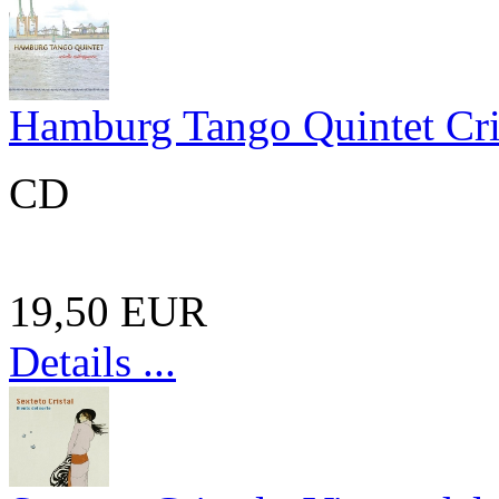
Hamburg Tango Quintet Cri
CD
19,50 EUR
Details ...