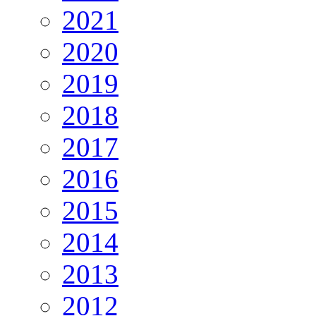
2021
2020
2019
2018
2017
2016
2015
2014
2013
2012