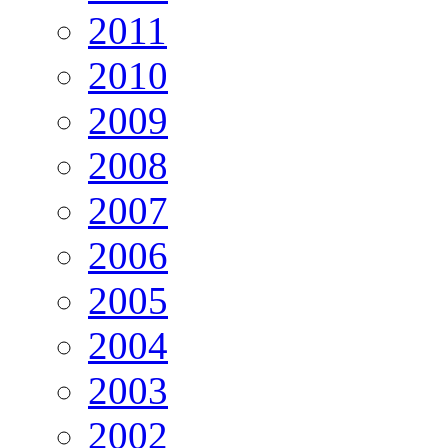
2011
2010
2009
2008
2007
2006
2005
2004
2003
2002