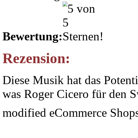
Bewertung:
Rezension:
Diese Musik hat das Potenti
was Roger Cicero für den Sw
mod
ified eCommerce Shop