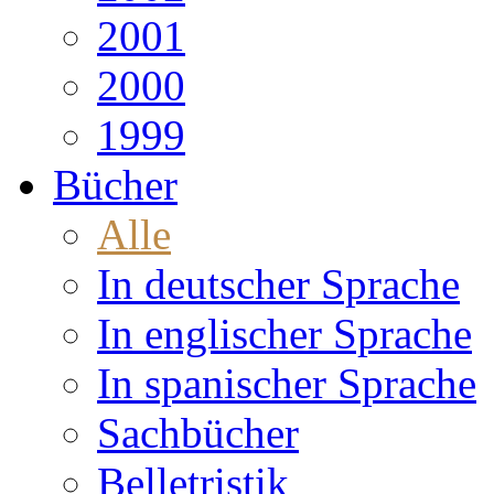
2001
2000
1999
Bücher
Alle
In deutscher Sprache
In englischer Sprache
In spanischer Sprache
Sachbücher
Belletristik