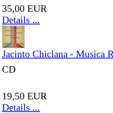
35,00 EUR
Details ...
Jacinto Chiclana - Musica 
CD
19,50 EUR
Details ...