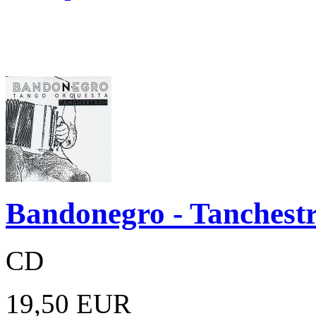
Bandonegro - Tanchest
CD
19,50 EUR