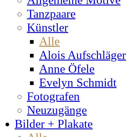
Tanzpaare
Künstler
Alle
Alois Aufschläger
Anne Öfele
Evelyn Schmidt
Fotografen
Neuzugänge
Bilder + Plakate