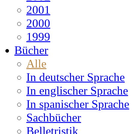
2001
2000
1999
Bücher
Alle
In deutscher Sprache
In englischer Sprache
In spanischer Sprache
Sachbücher
Belletristik