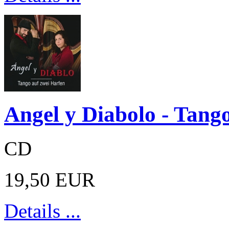
Angel y Diabolo - Tang
CD
19,50 EUR
Details ...