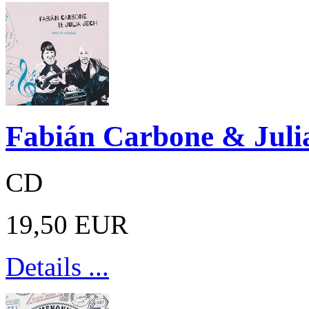
Fabián Carbone & Julia
CD
19,50 EUR
Details ...