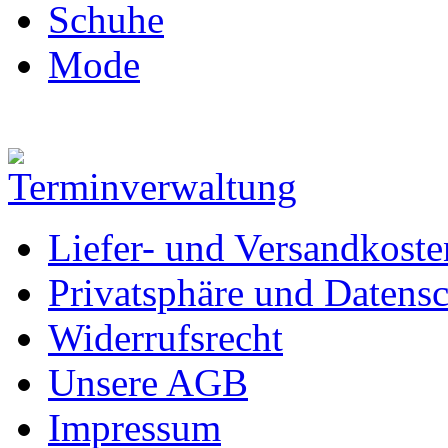
Schuhe
Mode
Liefer- und Versandkoste
Privatsphäre und Datens
Widerrufsrecht
Unsere AGB
Impressum