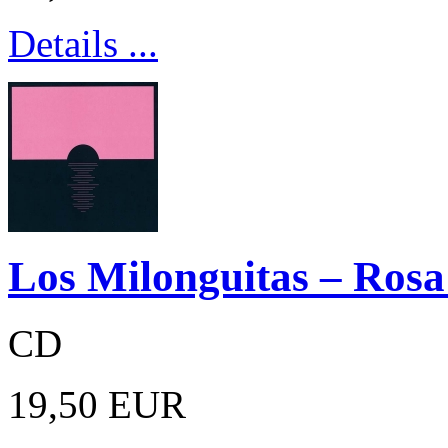
Details ...
Los Milonguitas – Rosa
CD
19,50 EUR