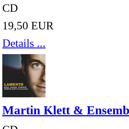
CD
19,50 EUR
Details ...
Martin Klett & Ensemb