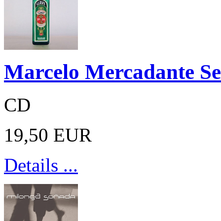
Marcelo Mercadante Sex
CD
19,50 EUR
Details ...