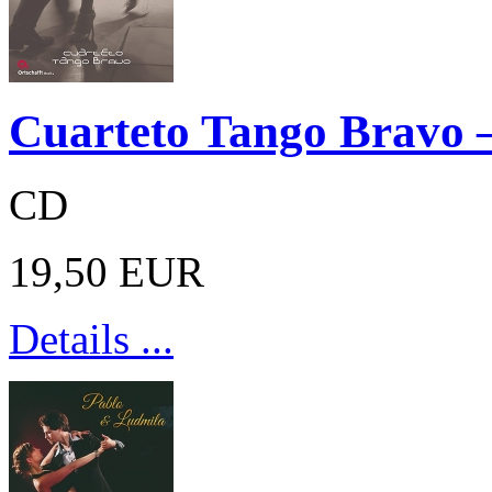
Cuarteto Tango Bravo 
CD
19,50 EUR
Details ...