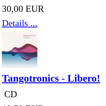
30,00 EUR
Details ...
Tangotronics - Libero!
CD