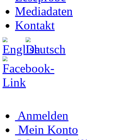
Mediadaten
Kontakt
Anmelden
Mein Konto