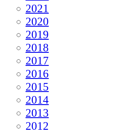
2021
2020
2019
2018
2017
2016
2015
2014
2013
2012