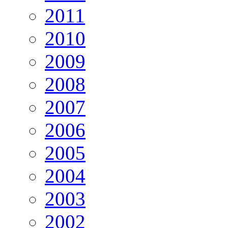
2011
2010
2009
2008
2007
2006
2005
2004
2003
2002