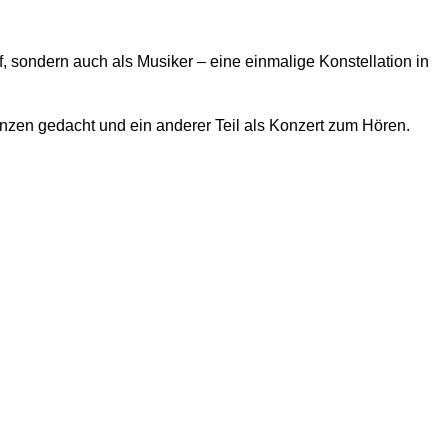
sondern auch als Musiker – eine einmalige Konstellation in
tanzen gedacht und ein anderer Teil als Konzert zum Hören.