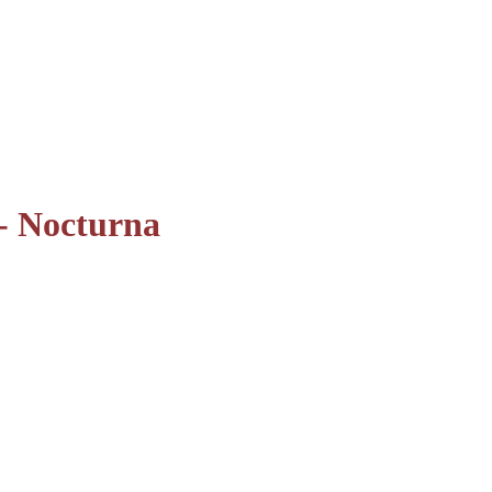
- Nocturna