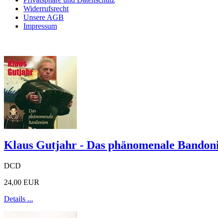
Widerrufsrecht
Unsere AGB
Impressum
Klaus Gutjahr - Das phänomenale Bandon
DCD
24,00 EUR
Details ...