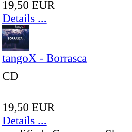
19,50 EUR
Details ...
tangoX - Borrasca
CD
19,50 EUR
Details ...