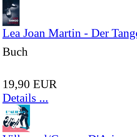
Lea Joan Martin - Der Tang
Buch
19,90 EUR
Details ...