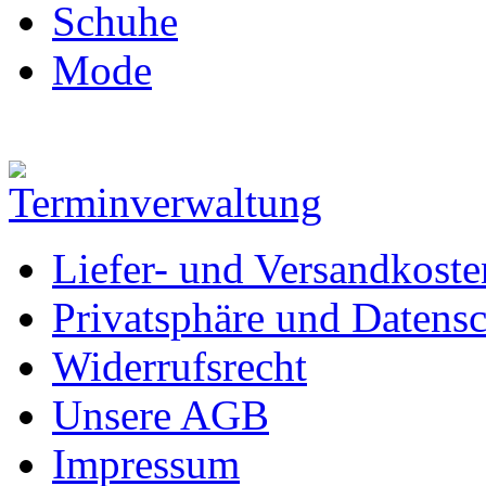
Schuhe
Mode
Liefer- und Versandkoste
Privatsphäre und Datens
Widerrufsrecht
Unsere AGB
Impressum