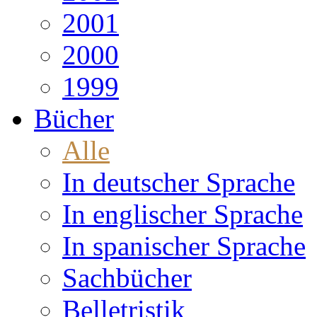
2001
2000
1999
Bücher
Alle
In deutscher Sprache
In englischer Sprache
In spanischer Sprache
Sachbücher
Belletristik