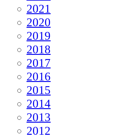
2021
2020
2019
2018
2017
2016
2015
2014
2013
2012