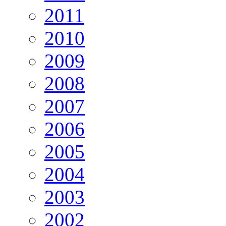
2011
2010
2009
2008
2007
2006
2005
2004
2003
2002