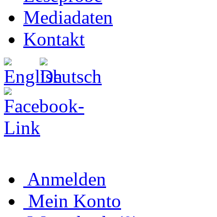
Mediadaten
Kontakt
Anmelden
Mein Konto