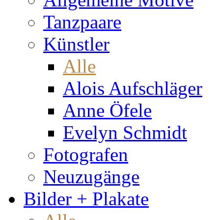
Tanzpaare
Künstler
Alle
Alois Aufschläger
Anne Öfele
Evelyn Schmidt
Fotografen
Neuzugänge
Bilder + Plakate