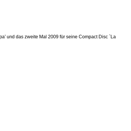
cepa’ und das zweite Mal 2009 für seine Compact Disc `La