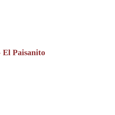
 El Paisanito