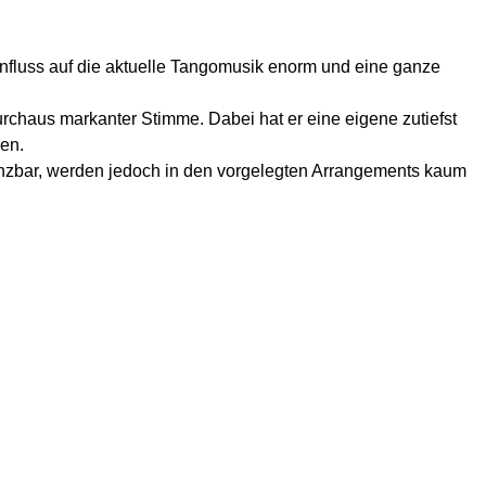
nfluss auf die aktuelle Tangomusik enorm und eine ganze
durchaus markanter Stimme. Dabei hat er eine eigene zutiefst
ben.
 tanzbar, werden jedoch in den vorgelegten Arrangements kaum