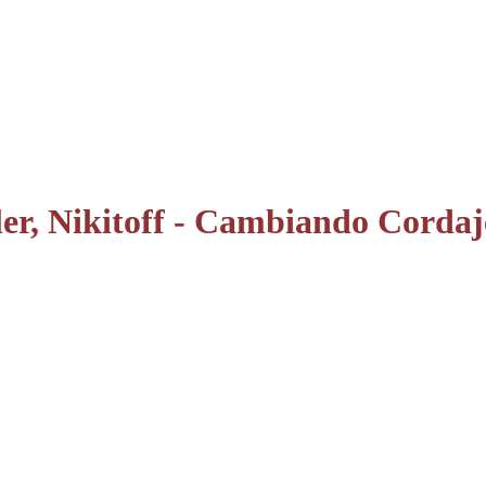
er, Nikitoff - Cambiando Cordaj