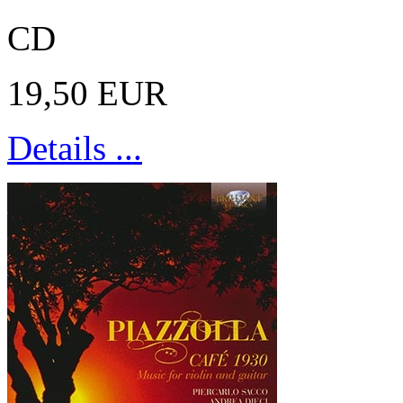
CD
19,50 EUR
Details ...