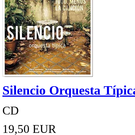
Silencio Orquesta Típi
CD
19,50 EUR