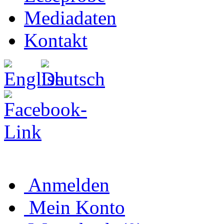
Mediadaten
Kontakt
Anmelden
Mein Konto