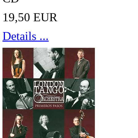
19,50 EUR
Details ...