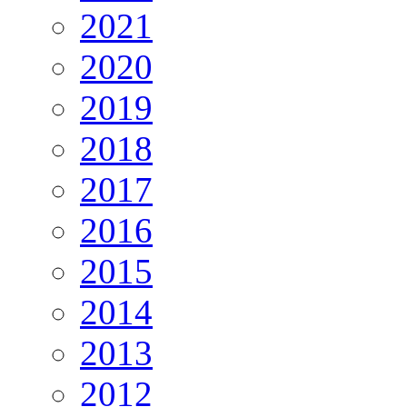
2021
2020
2019
2018
2017
2016
2015
2014
2013
2012