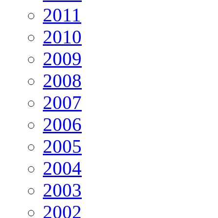
2011
2010
2009
2008
2007
2006
2005
2004
2003
2002