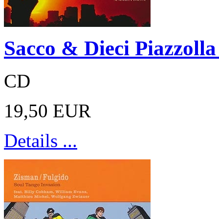
Sacco & Dieci Piazzolla
CD
19,50 EUR
Details ...