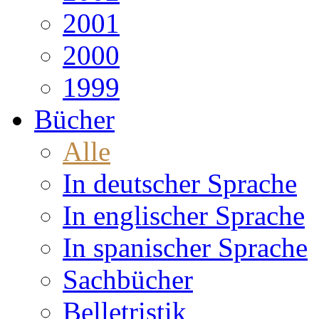
2001
2000
1999
Bücher
Alle
In deutscher Sprache
In englischer Sprache
In spanischer Sprache
Sachbücher
Belletristik