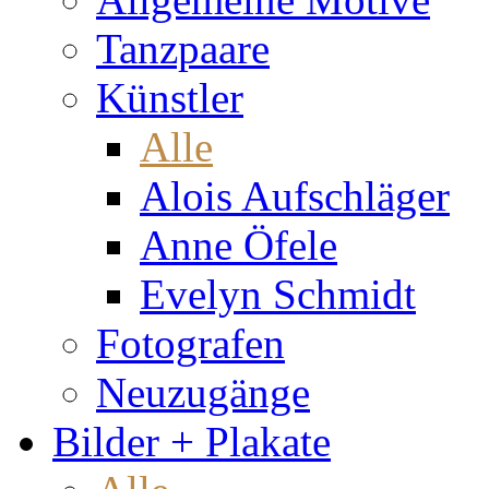
Tanzpaare
Künstler
Alle
Alois Aufschläger
Anne Öfele
Evelyn Schmidt
Fotografen
Neuzugänge
Bilder + Plakate