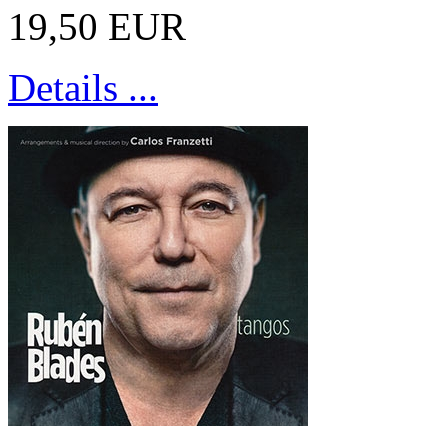
19,50 EUR
Details ...