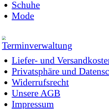
Schuhe
Mode
Liefer- und Versandkoste
Privatsphäre und Datens
Widerrufsrecht
Unsere AGB
Impressum