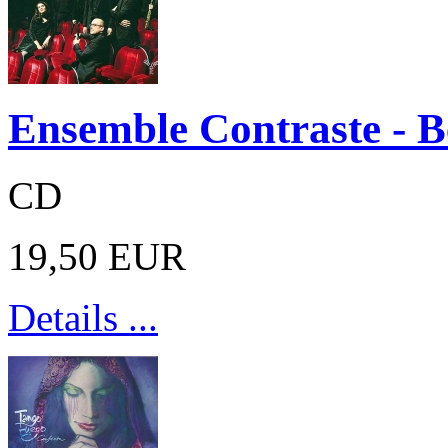
Ensemble Contraste -
CD
19,50 EUR
Details ...