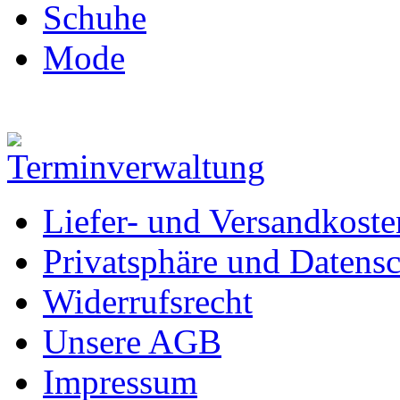
Schuhe
Mode
Liefer- und Versandkoste
Privatsphäre und Datens
Widerrufsrecht
Unsere AGB
Impressum