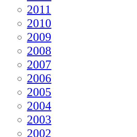
2011
2010
2009
2008
2007
2006
2005
2004
2003
2002