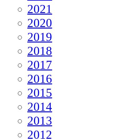
2021
2020
2019
2018
2017
2016
2015
2014
2013
2012