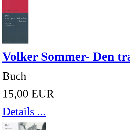
Volker Sommer- Den tr
Buch
15,00 EUR
Details ...