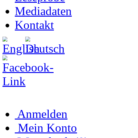
Mediadaten
Kontakt
Anmelden
Mein Konto