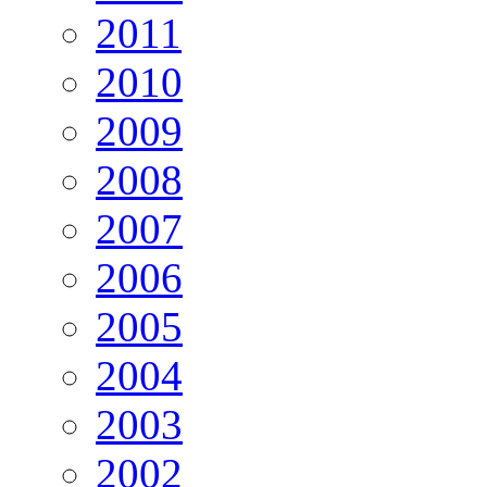
2011
2010
2009
2008
2007
2006
2005
2004
2003
2002