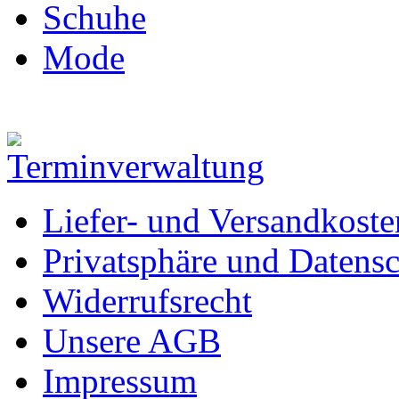
Schuhe
Mode
Liefer- und Versandkoste
Privatsphäre und Datens
Widerrufsrecht
Unsere AGB
Impressum