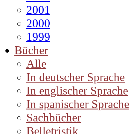
2001
2000
1999
Bücher
Alle
In deutscher Sprache
In englischer Sprache
In spanischer Sprache
Sachbücher
Belletristik