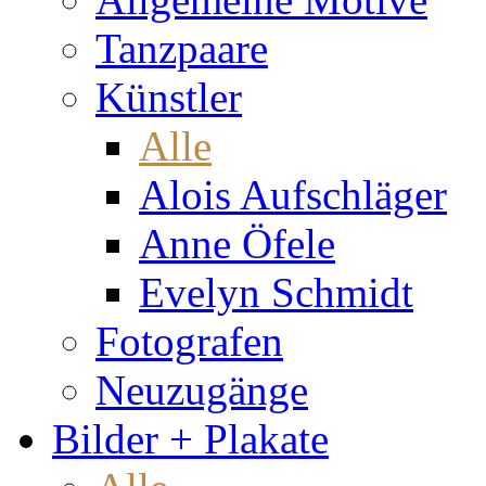
Tanzpaare
Künstler
Alle
Alois Aufschläger
Anne Öfele
Evelyn Schmidt
Fotografen
Neuzugänge
Bilder + Plakate