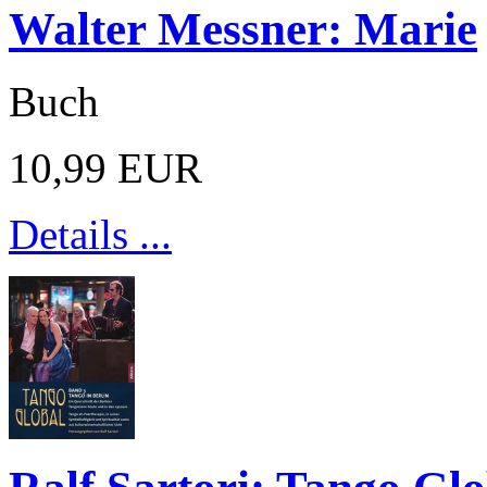
Walter Messner: Marie
Buch
10,99 EUR
Details ...