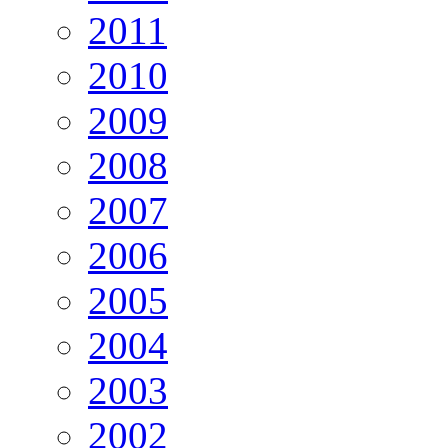
2011
2010
2009
2008
2007
2006
2005
2004
2003
2002