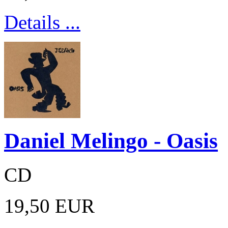
Details ...
Daniel Melingo - Oasis
CD
19,50 EUR