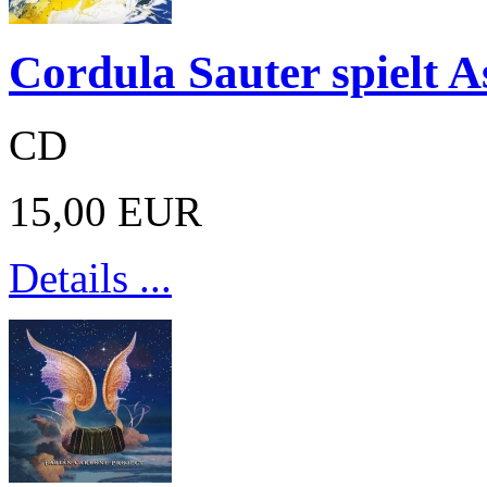
Cordula Sauter spielt A
CD
15,00 EUR
Details ...