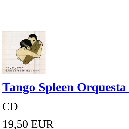
Tango Spleen Orquesta 
CD
19,50 EUR