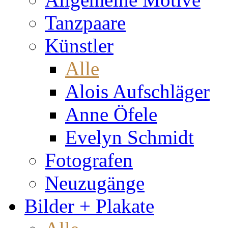
Tanzpaare
Künstler
Alle
Alois Aufschläger
Anne Öfele
Evelyn Schmidt
Fotografen
Neuzugänge
Bilder + Plakate