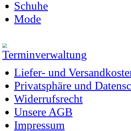
Schuhe
Mode
Liefer- und Versandkoste
Privatsphäre und Datens
Widerrufsrecht
Unsere AGB
Impressum