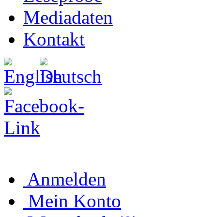
Mediadaten
Kontakt
Anmelden
Mein Konto