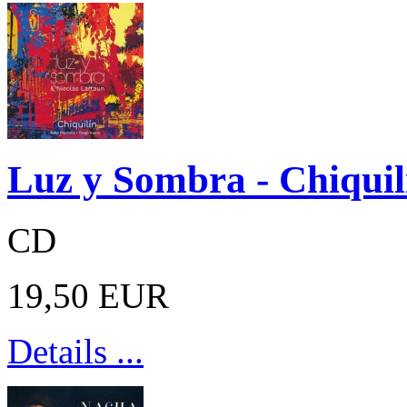
Luz y Sombra - Chiquil
CD
19,50 EUR
Details ...