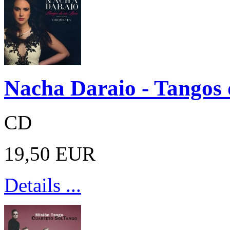
Nacha Daraio - Tangos 
CD
19,50 EUR
Details ...