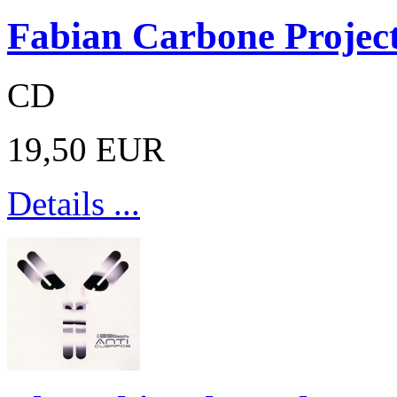
Fabian Carbone Project
CD
19,50 EUR
Details ...