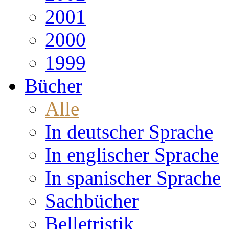
2001
2000
1999
Bücher
Alle
In deutscher Sprache
In englischer Sprache
In spanischer Sprache
Sachbücher
Belletristik