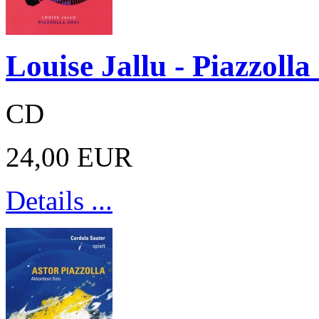
Louise Jallu - Piazzolla
CD
24,00 EUR
Details ...