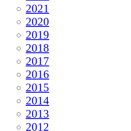
2021
2020
2019
2018
2017
2016
2015
2014
2013
2012