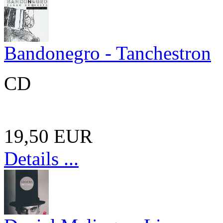
Bandonegro - Tanchestron
CD
19,50 EUR
Details ...