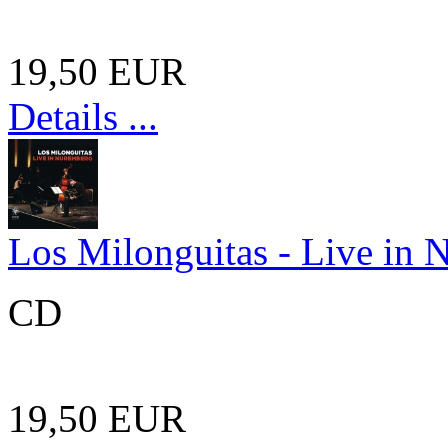
19,50 EUR
Details ...
Los Milonguitas - Live in
CD
19,50 EUR