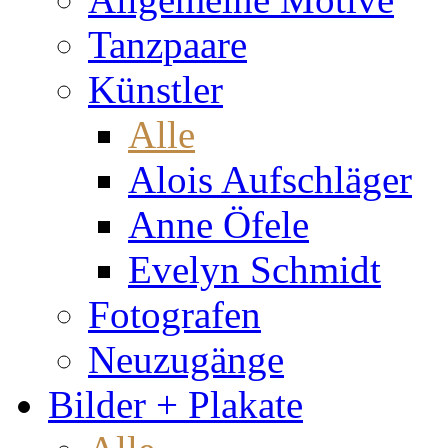
Tanzpaare
Künstler
Alle
Alois Aufschläger
Anne Öfele
Evelyn Schmidt
Fotografen
Neuzugänge
Bilder + Plakate