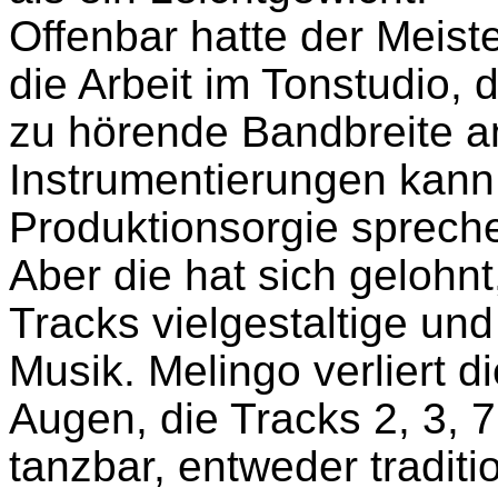
Offenbar hatte der Meiste
die Arbeit im Tonstudio, 
zu hörende Bandbreite a
Instrumentierungen kann
Produktionsorgie sprech
Aber die hat sich gelohnt,
Tracks vielgestaltige und
Musik. Melingo verliert d
Augen, die Tracks 2, 3, 
tanzbar, entweder traditi