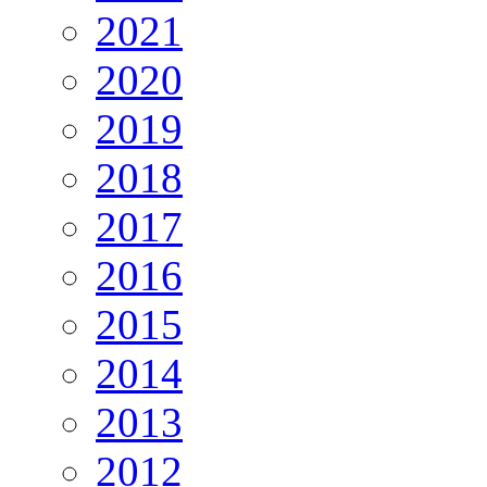
2021
2020
2019
2018
2017
2016
2015
2014
2013
2012