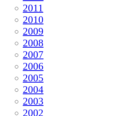
2011
2010
2009
2008
2007
2006
2005
2004
2003
2002