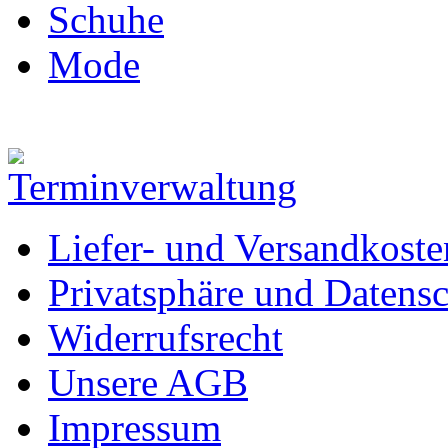
Schuhe
Mode
Liefer- und Versandkoste
Privatsphäre und Datens
Widerrufsrecht
Unsere AGB
Impressum