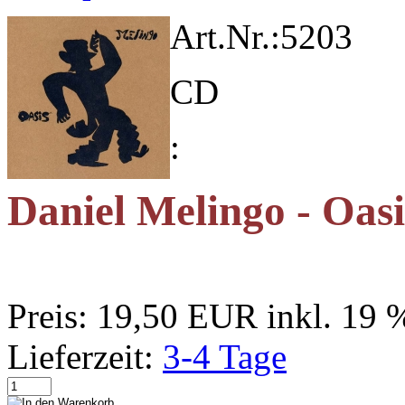
Art.Nr.:
5203
CD
:
Daniel Melingo - Oasi
Preis:
19,50 EUR
inkl. 19
Lieferzeit:
3-4 Tage