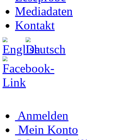
Mediadaten
Kontakt
Anmelden
Mein Konto