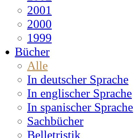
2001
2000
1999
Bücher
Alle
In deutscher Sprache
In englischer Sprache
In spanischer Sprache
Sachbücher
Belletristik