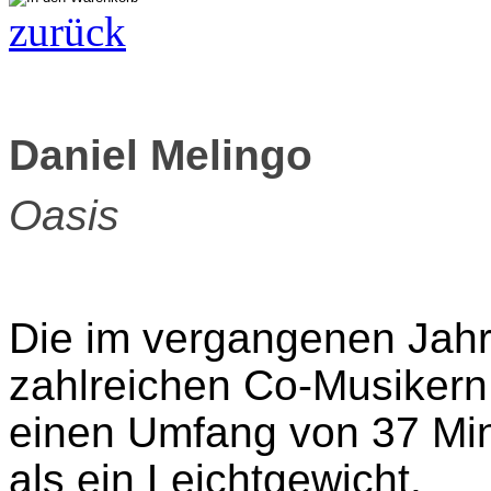
zurück
Daniel Melingo
Oasis
Die im vergangenen Jahr
zahlreichen Co-Musikern
einen Umfang von 37 Minu
als ein Leichtgewicht.