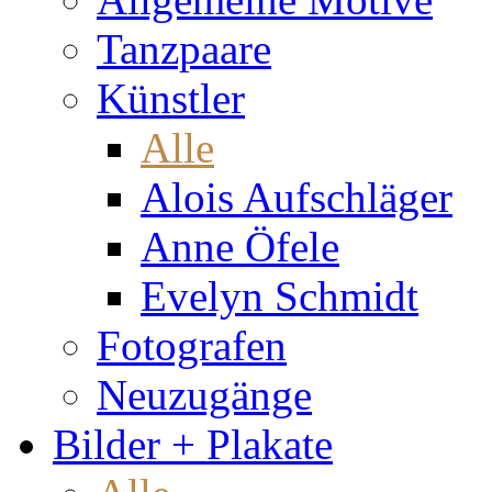
Tanzpaare
Künstler
Alle
Alois Aufschläger
Anne Öfele
Evelyn Schmidt
Fotografen
Neuzugänge
Bilder + Plakate