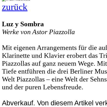
zurück
Luz y Sombra
Werke von Astor Piazzolla
Mit eigenen Arrangements für die au
Klarinette und Klavier erobert das 
Piazzollas auf ganz neuem Wege. Mit 
Tiefe entführen die drei Berliner Mu
Welt Piazzollas – eine Welt der Sehn
und der puren Lebensfreude.
Abverkauf. Von diesem Artikel ver