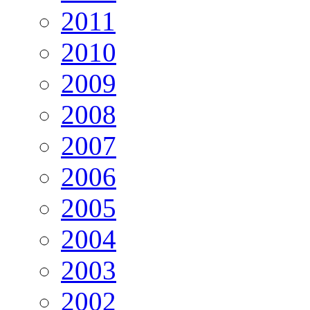
2011
2010
2009
2008
2007
2006
2005
2004
2003
2002