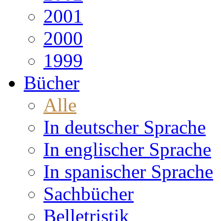
2001
2000
1999
Bücher
Alle
In deutscher Sprache
In englischer Sprache
In spanischer Sprache
Sachbücher
Belletristik