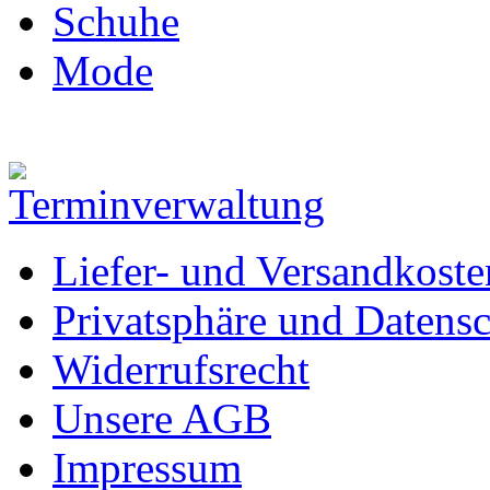
Schuhe
Mode
Liefer- und Versandkoste
Privatsphäre und Datens
Widerrufsrecht
Unsere AGB
Impressum