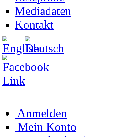
Mediadaten
Kontakt
Anmelden
Mein Konto