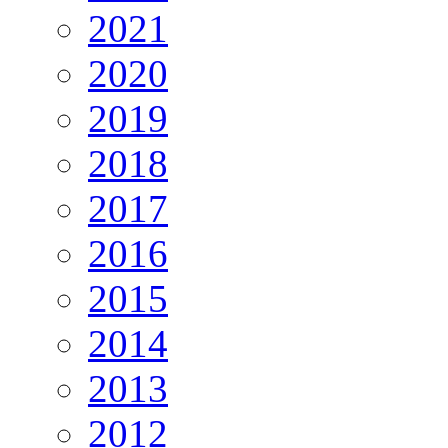
2021
2020
2019
2018
2017
2016
2015
2014
2013
2012