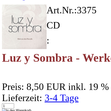
Art.Nr.:
3375
CD
:
Luz y Sombra - Werke
Preis:
8,50 EUR
inkl. 19 
Lieferzeit:
3-4 Tage