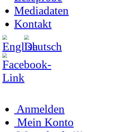
Mediadaten
Kontakt
Anmelden
Mein Konto