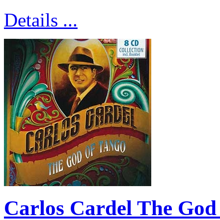
Details ...
Carlos Cardel The God