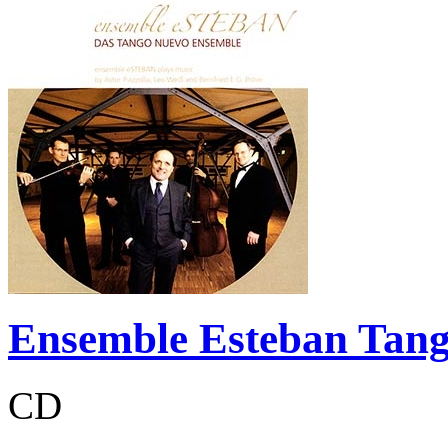
Ensemble Esteban Tan
CD