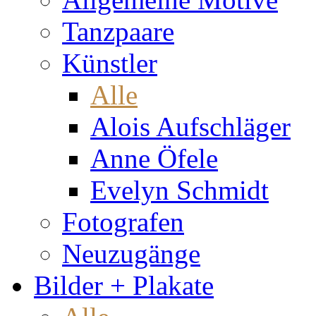
Tanzpaare
Künstler
Alle
Alois Aufschläger
Anne Öfele
Evelyn Schmidt
Fotografen
Neuzugänge
Bilder + Plakate