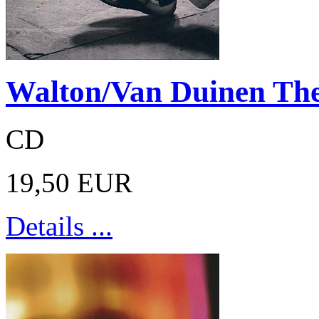
Walton/Van Duinen The
CD
19,50 EUR
Details ...