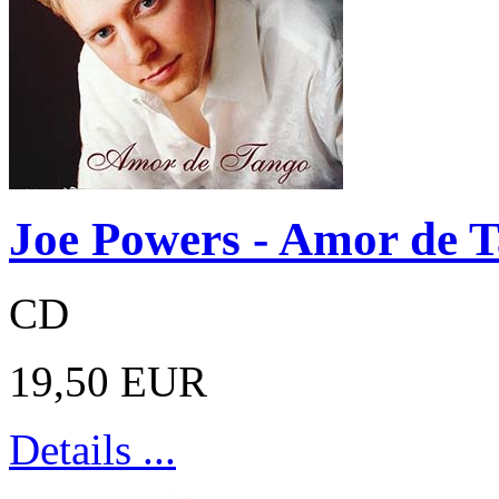
Joe Powers - Amor de 
CD
19,50 EUR
Details ...