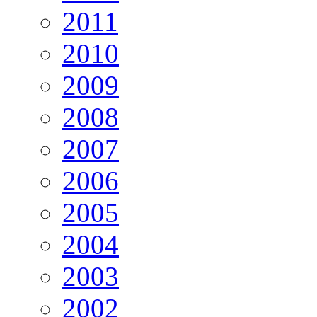
2011
2010
2009
2008
2007
2006
2005
2004
2003
2002