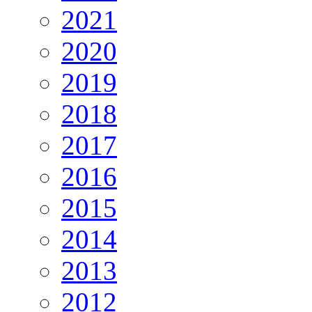
2021
2020
2019
2018
2017
2016
2015
2014
2013
2012