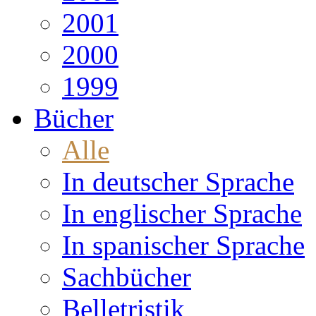
2001
2000
1999
Bücher
Alle
In deutscher Sprache
In englischer Sprache
In spanischer Sprache
Sachbücher
Belletristik