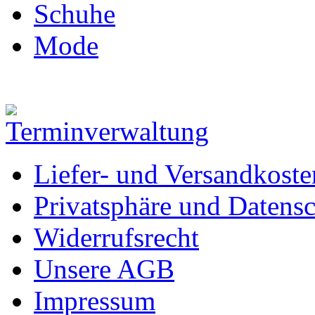
Schuhe
Mode
Liefer- und Versandkoste
Privatsphäre und Datens
Widerrufsrecht
Unsere AGB
Impressum