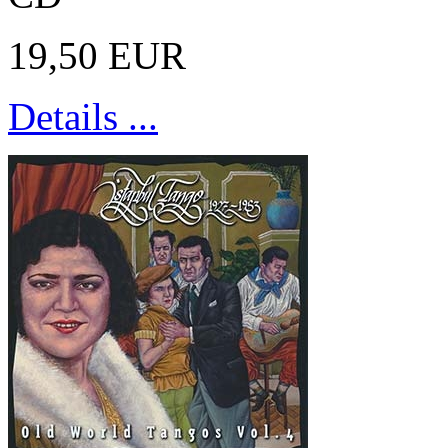
19,50 EUR
Details ...