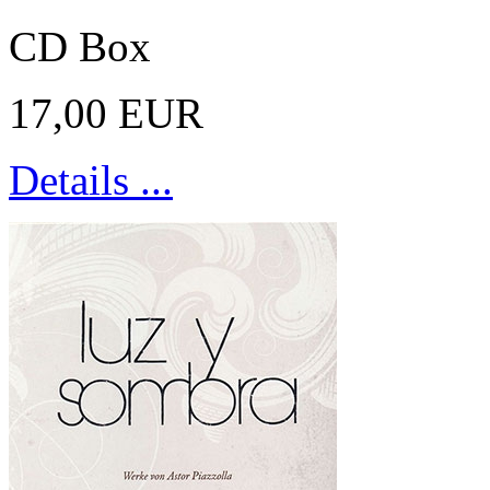
CD Box
17,00 EUR
Details ...