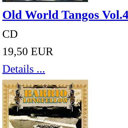
Old World Tangos Vol.
CD
19,50 EUR
Details ...