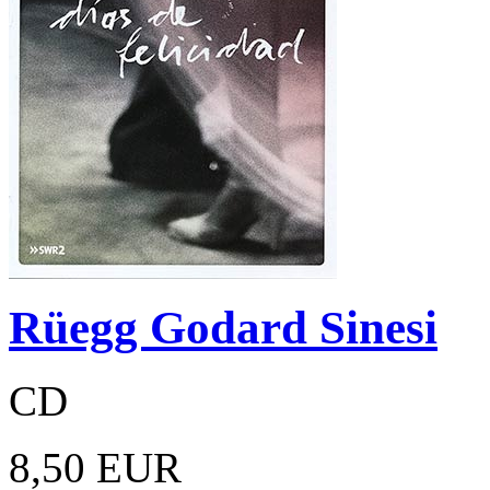
Rüegg Godard Sinesi
CD
8,50 EUR